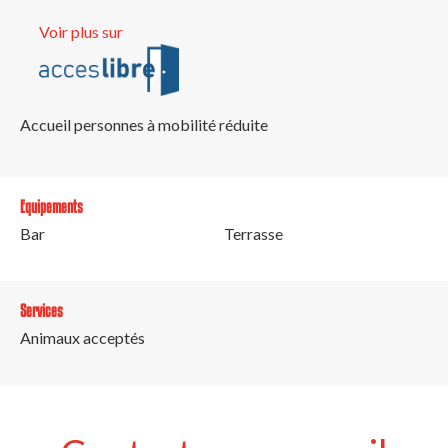
Voir plus sur
Accueil personnes à mobilité réduite
Equipements
Bar
Terrasse
Services
Animaux acceptés