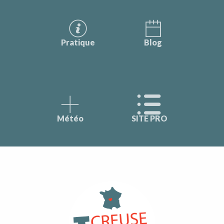
Pratique
Blog
Météo
SITE PRO