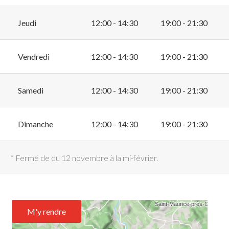
Jeudi
12:00 - 14:30
19:00 - 21:30
Vendredi
12:00 - 14:30
19:00 - 21:30
Samedi
12:00 - 14:30
19:00 - 21:30
Dimanche
12:00 - 14:30
19:00 - 21:30
* Fermé de du 12 novembre à la mi-février.
M'y rendre