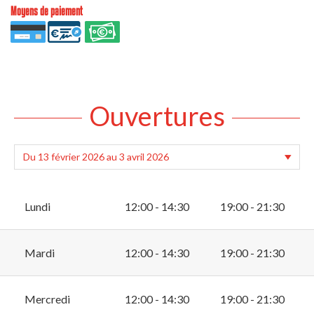
Moyens de paiement
Ouvertures
Lundi
12:00 - 14:30
19:00 - 21:30
Mardi
12:00 - 14:30
19:00 - 21:30
Mercredi
12:00 - 14:30
19:00 - 21:30