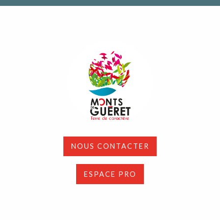
NOUS CONTACTER
ESPACE PRO