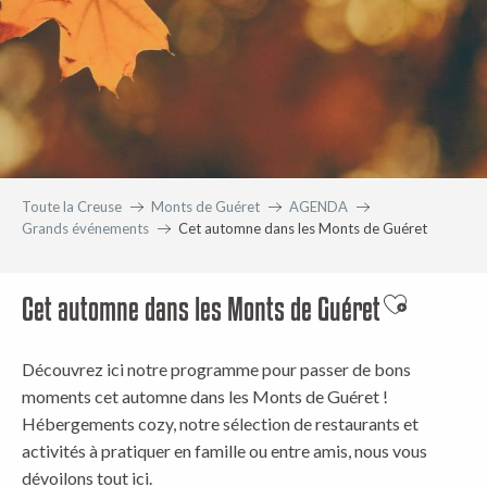
Toute la Creuse
Monts de Guéret
AGENDA
Grands événements
Cet automne dans les Monts de Guéret
Cet automne dans les Monts de Guéret
Ajouter aux
Découvrez ici notre programme pour passer de bons
moments cet automne dans les Monts de Guéret !
Hébergements cozy, notre sélection de restaurants et
activités à pratiquer en famille ou entre amis, nous vous
dévoilons tout ici.