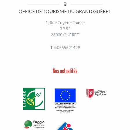
OFFICE DE TOURISME DU GRAND GUÉRET
1, Rue Eugène France
BP 52
23000 GUÉRET
Tel:0555521429
Nos actualités