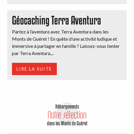
Géocaching Terra Aventura
Partez à l’aventure avec Terra Aventura dans les
Monts de Guéret ! En quête d’une activité ludique et
immersive à partager en famille ? Laissez-vous tenter
par Terra Aventura,...
LIRE LA SUITE
Hébergements
Notre sélection
dans les Monts de Guéret