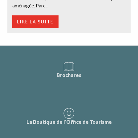
aménagée. Parc...
LIRE LA SUITE
Brochures
La Boutique de l’Office de Tourisme