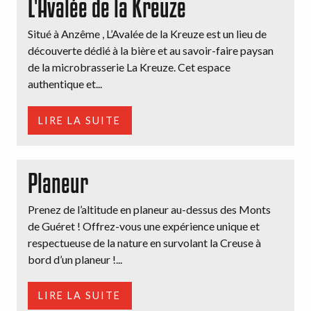
L'Avalée de la Kreuze
Situé à Anzême , L’Avalée de la Kreuze est un lieu de
découverte dédié à la bière et au savoir-faire paysan
de la microbrasserie La Kreuze. Cet espace
authentique et...
LIRE LA SUITE
Planeur
Prenez de l’altitude en planeur au-dessus des Monts
de Guéret ! Offrez-vous une expérience unique et
respectueuse de la nature en survolant la Creuse à
bord d’un planeur !...
LIRE LA SUITE