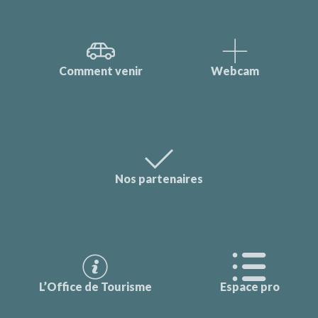
Comment venir
Webcam
Nos partenaires
L’Office de Tourisme
Espace pro