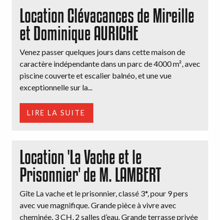
Location Clévacances de Mireille
et Dominique AURICHE
Venez passer quelques jours dans cette maison de
caractère indépendante dans un parc de 4000 m², avec
piscine couverte et escalier balnéo, et une vue
exceptionnelle sur la...
LIRE LA SUITE
Location 'La Vache et le
Prisonnier' de M. LAMBERT
Gîte La vache et le prisonnier, classé 3*, pour 9 pers
avec vue magnifique. Grande pièce à vivre avec
cheminée, 3 CH, 2 salles d’eau. Grande terrasse privée