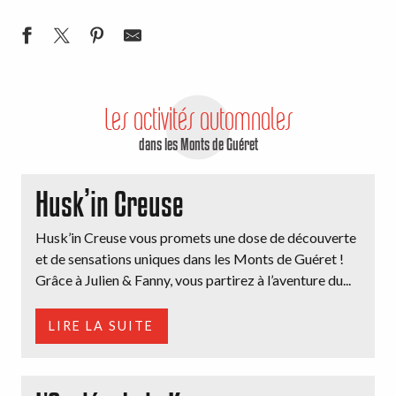
Les activités automnales
dans les Monts de Guéret
Husk’in Creuse
Husk’in Creuse vous promets une dose de découverte
et de sensations uniques dans les Monts de Guéret !
Grâce à Julien & Fanny, vous partirez à l’aventure du...
LIRE LA SUITE