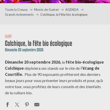
Toute la Creuse
Monts de Guéret
AGENDA
Grands événements
Colchique, la Fête bio écologique
GUÉRET
Colchique, la Fête bio écologique
Dimanche 20 septembre 2026
Dimanche 20 septembre 2026,
la
fête bio-écologique
Colchique
déploiera ses stands sur le site de l
‘étang de
Courtille.
Plus de 90 exposants profiteront des derniers
beaux jours pour vous présenter leurs produits et pour, qu’à
votre tour, vous profitiez de leurs conseils et des bienfaits
de la culture bio.