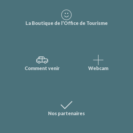
La Boutique de l’Office de Tourisme
Comment venir
Webcam
Nos partenaires