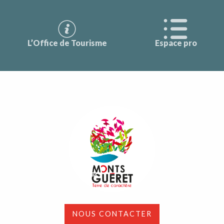
L’Office de Tourisme
Espace pro
NOUS CONTACTER