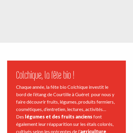
Colchique, la fête bio !
Chaque année, la fête bio Colchique investit le
bord de l’étang de Courtille à Guéret pour nous y
faire découvrir fruits, légumes, produits fermiers,
cosmétiques, d’entretien, lectures, activités…
Des
légumes et des fruits anciens
font
également leur réapparition sur les étals colorés,
cultivés selon les préceptes de l’
agriculture