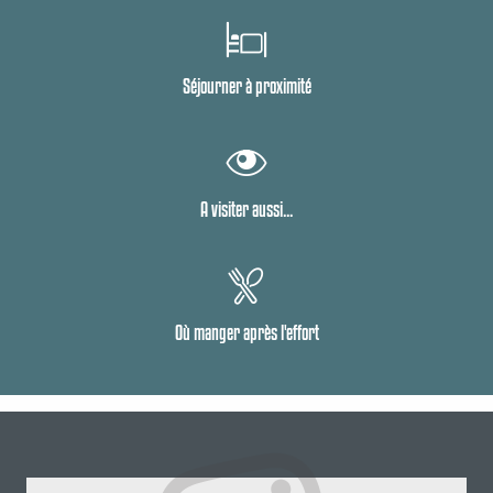
Séjourner à proximité
A visiter aussi...
Où manger après l'effort