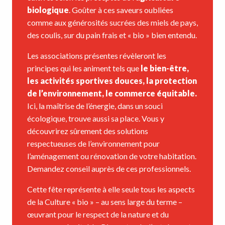
biologique
. Goûter à ces saveurs oubliées
comme aux générosités sucrées des miels de pays,
des coulis, sur du pain frais et « bio » bien entendu.
Les associations présentes révèleront les
principes qui les animent tels que
le bien-être,
les activités sportives douces, la protection
de l’environnement, le commerce équitable.
Ici, la maîtrise de l’énergie, dans un souci
écologique, trouve aussi sa place. Vous y
découvrirez sûrement des solutions
respectueuses de l’environnement pour
l’aménagement ou rénovation de votre habitation.
Demandez conseil auprès de ces professionnels.
Cette fête représente à elle seule tous les aspects
de la Culture « bio » – au sens large du terme –
œuvrant pour le respect de la nature et du