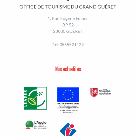
OFFICE DE TOURISME DU GRAND GUÉRET
1, Rue Eugène France
BP 52
23000 GUÉRET
Tel:0555521429
Nos actualités