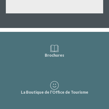
Brochures
La Boutique de l’Office de Tourisme