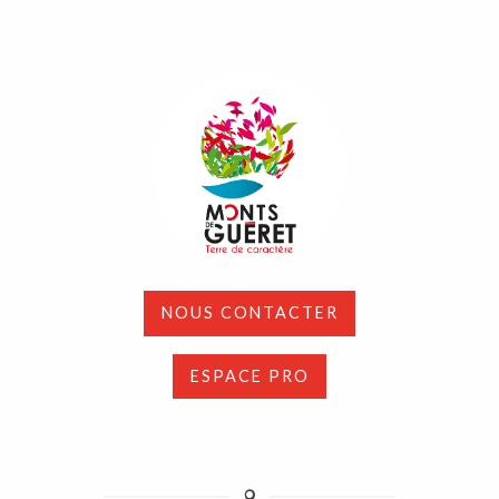
NOUS CONTACTER
ESPACE PRO