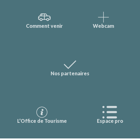
Comment venir
Webcam
Nos partenaires
L’Office de Tourisme
Espace pro