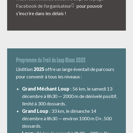
Facebook de l’organisateur
pour pouvoir
s’inscrire dans les délais !
Programme du Trail du Loup Blanc 2025
L’édition
2025
offre un large éventail de parcours
pour convenir à tous les niveaux :
Grand Méchant Loup
: 56 km, le samedi 13
décembre à 8h30 — 2000 m de dénivelé positif,
limité à 300 dossards.
Grand Loup
: 33 km, le dimanche 14
décembre à 8h30 — environ 1000 m D+, 500
dossards.