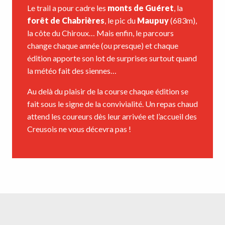
Le trail a pour cadre les
monts de Guéret
, la
forêt de Chabrières
, le pic du
Maupuy
(683m),
la côte du Chiroux… Mais enfin, le parcours
change chaque année (ou presque) et chaque
édition apporte son lot de surprises surtout quand
la météo fait des siennes…
Au delà du plaisir de la course chaque édition se
fait sous le signe de la convivialité. Un repas chaud
attend les coureurs dès leur arrivée et l’accueil des
Creusois ne vous décevra pas !