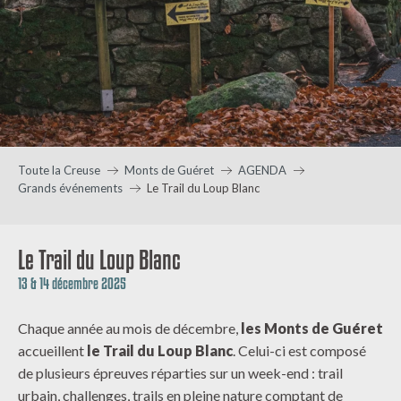
Toute la Creuse
Monts de Guéret
AGENDA
Grands événements
Le Trail du Loup Blanc
Le Trail du Loup Blanc
13 & 14 décembre 2025
Chaque année au mois de décembre,
les Monts de Guéret
accueillent
le Trail du Loup Blanc
. Celui-ci est composé
de plusieurs épreuves réparties sur un week-end : trail
urbain, challenges, trails en pleine nature comptant de