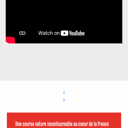
Une course nature incontournable au coeur de la France