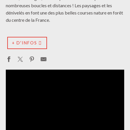
nombreuses boucles et distances ! Les paysages et les
dénivelés en font une des plus belles courses nature en forêt
du centre de la France.
+ D'INFOS