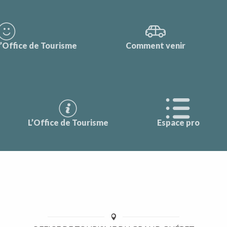
l’Office de Tourisme
Comment venir
L’Office de Tourisme
Espace pro