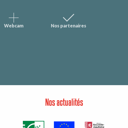
Webcam
Nos partenaires
Nos actualités