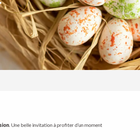
aux favoris
sion
. Une belle invitation à profiter d’un moment