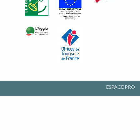
ESPACE PRO