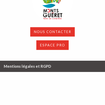
NOUS CONTACTER
ESPACE PRO
Mentions légales et RGPD