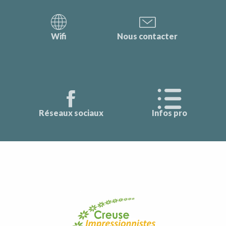
Wifi
Nous contacter
Réseaux sociaux
Infos pro