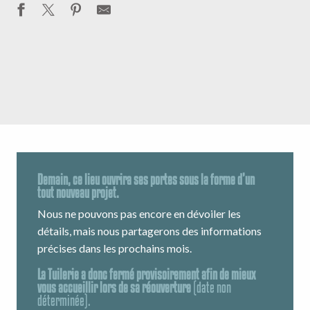
Demain, ce lieu ouvrira ses portes sous la forme d’un
tout nouveau projet.
Nous ne pouvons pas encore en dévoiler les
détails, mais nous partagerons des informations
précises dans les prochains mois.
La Tuilerie a donc fermé provisoirement afin de mieux
vous accueillir lors de sa réouverture
(date non
déterminée).