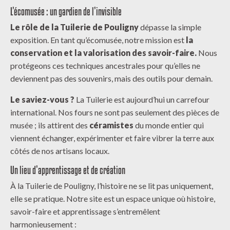
L’écomusée : un gardien de l’invisible
Le rôle de la Tuilerie de Pouligny
dépasse la simple
exposition. En tant qu’écomusée, notre mission est
la
conservation et la valorisation des savoir-faire.
Nous
protégeons ces techniques ancestrales pour qu’elles ne
deviennent pas des souvenirs, mais des outils pour demain.
Le saviez-vous ?
La Tuilerie est aujourd’hui un carrefour
international. Nos fours ne sont pas seulement des pièces de
musée ; ils attirent des
céramistes
du monde entier qui
viennent échanger, expérimenter et faire vibrer la terre aux
côtés de nos artisans locaux.
Un lieu d’apprentissage et de création
À la Tuilerie de Pouligny, l’histoire ne se lit pas uniquement,
elle se pratique. Notre site est un espace unique où histoire,
savoir-faire et apprentissage s’entremêlent
harmonieusement :