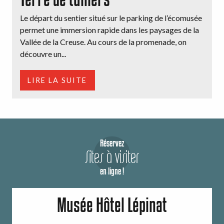
Le départ du sentier situé sur le parking de l’écomusée
permet une immersion rapide dans les paysages de la
Vallée de la Creuse. Au cours de la promenade, on
découvre un...
LIRE LA SUITE
Réservez
Sites à visiter
en ligne !
Musée Hôtel Lépinat