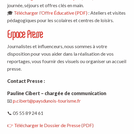
journée, séjours et offres clés en main.
🎓
Télécharger l’Offre Éducative (PDF)
: Ateliers et visites
pédagogiques pour les scolaires et centres de loisirs.
Espace Presse
Journalistes et influenceurs, nous sommes à votre
disposition pour vous aider dans la réalisation de vos
reportages, vous fournir des visuels ou organiser un accueil
presse.
Contact Presse :
Pauline Cibert – chargée de communication
📧
p.cibert@paysdunois-tourisme.fr
📞 05 55 89 24 61
👉 Télécharger le Dossier de Presse (PDF)