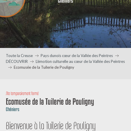
Chéniers
Toute la Creuse
Pays dunois cœur de la Vallée des Peintres
DÉCOUVRIR
L’émotion culturelle au cœur de la Vallée des Peintres
Ecomusée de la Tuilerie de Pouligny
Site temporairement fermé
Ecomusée de la Tuilerie de Pouligny
Chéniers
Bienvenue à la Tuilerie de Pouligny