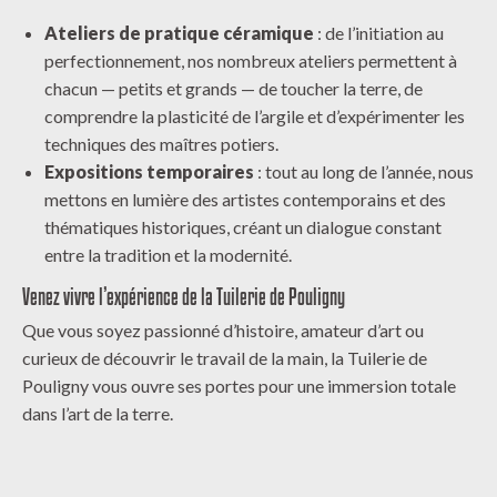
Ateliers de pratique céramique
: de l’initiation au
perfectionnement, nos nombreux ateliers permettent à
chacun — petits et grands — de toucher la terre, de
comprendre la plasticité de l’argile et d’expérimenter les
techniques des maîtres potiers.
Expositions temporaires
: tout au long de l’année, nous
mettons en lumière des artistes contemporains et des
thématiques historiques, créant un dialogue constant
entre la tradition et la modernité.
Venez vivre l’expérience de la Tuilerie de Pouligny
Que vous soyez passionné d’histoire, amateur d’art ou
curieux de découvrir le travail de la main, la Tuilerie de
Pouligny vous ouvre ses portes pour une immersion totale
dans l’art de la terre.