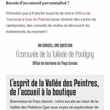
Besoin d’un conseil personnalisé ?
N’hésitez pas à franchir la porte de notre
Office de
Tourisme à Dun-le-Palestel
pour obtenir des cartes de
randonnées, des conseils de visites et découvrir les
événements du moment !
UN CONSEIL, UNE QUESTION
Écomusée de la Tuilerie de Pouligny
Office de tourisme du Pays dunois
L’esprit de la Vallée des Peintres,
de l’accueil à la boutique
Bienvenue en Pays dunois : votre escale au cœur de la
Vallée des Peintres Que vous soyez un explorateur de