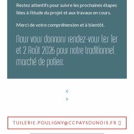
Restez attentifs pour suivre les prochaines étapes
liées à l’étude du projet et aux travaux en cours.
Merci de votre compréhension et à bientôt.
Nous vous donnons rendez-vous les 1er
et 2 Août 2026 pour notre traditionnel
marché de potiers.
TUILERIE.POULIGNY@CCPAYSDUNOIS.FR