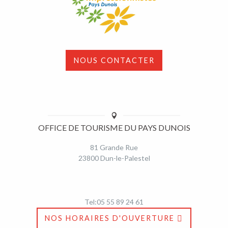
NOUS CONTACTER
OFFICE DE TOURISME DU PAYS DUNOIS
81 Grande Rue
23800 Dun-le-Palestel
Tel:05 55 89 24 61
NOS HORAIRES D'OUVERTURE