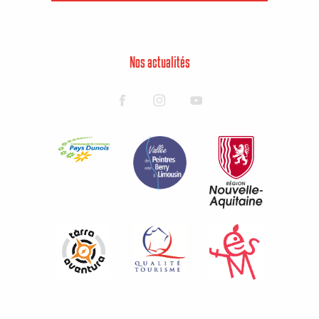
Nos actualités