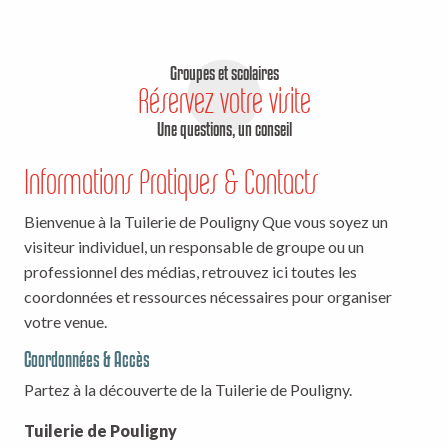
Groupes et scolaires
Réservez votre visite
Une questions, un conseil
Informations Pratiques & Contacts
Bienvenue à la Tuilerie de Pouligny Que vous soyez un
visiteur individuel, un responsable de groupe ou un
professionnel des médias, retrouvez ici toutes les
coordonnées et ressources nécessaires pour organiser
votre venue.
Coordonnées & Accès
Partez à la découverte de la Tuilerie de Pouligny.
Tuilerie de Pouligny