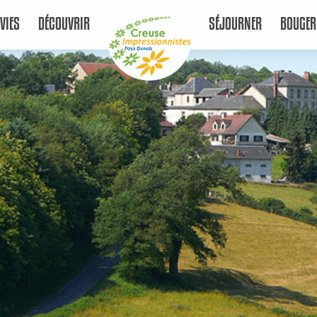
VIES
DÉCOUVRIR
SÉJOURNER
BOUGER