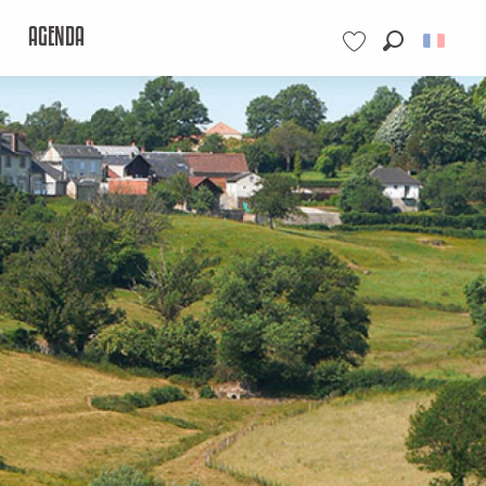
AGENDA
Recherche
Voir les favoris