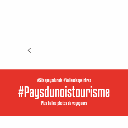
#Sitespaysdunois #Valleedespeintres
#Paysdunoistourisme
Plus belles photos de voyageurs