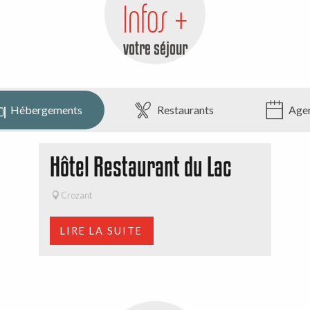
Infos +
votre séjour
Hébergements
Restaurants
Age
Hôtel Restaurant du Lac
Crozant
LIRE LA SUITE