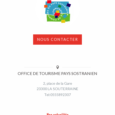
NOUS CONTACTER
OFFICE DE TOURISME PAYS SOSTRANIEN
2, place de la Gare
23300 LA SOUTERRAINE
Tel:0555892307