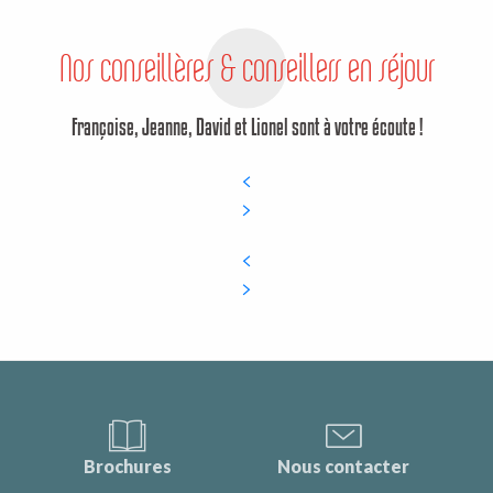
Nos conseillères & conseillers en séjour
Françoise, Jeanne, David et Lionel sont à votre écoute !
Brochures
Nous contacter