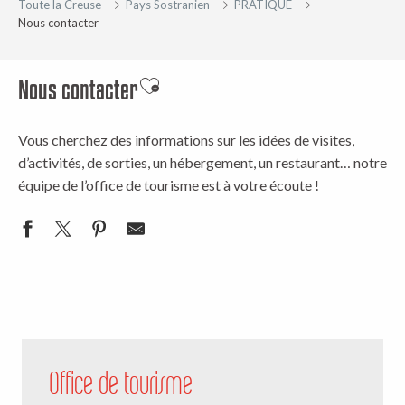
Toute la Creuse
Pays Sostranien
PRATIQUE
Nous contacter
Nous contacter
Ajouter aux favoris
Vous cherchez des informations sur les idées de visites,
d’activités, de sorties, un hébergement, un restaurant… notre
équipe de l’office de tourisme est à votre écoute !
Office de tourisme