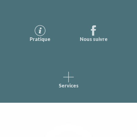
Pratique
Nous suivre
Services