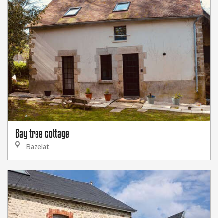
Bay tree cottage
Bazelat