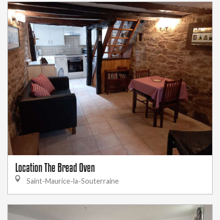
Location The Bread Oven
Saint-Maurice-la-Souterraine