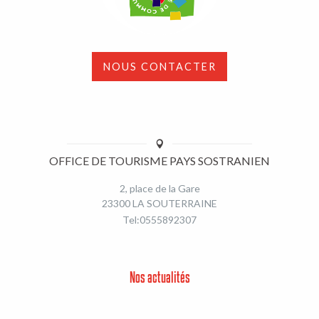
NOUS CONTACTER
OFFICE DE TOURISME PAYS SOSTRANIEN
2, place de la Gare
23300 LA SOUTERRAINE
Tel:0555892307
Nos actualités