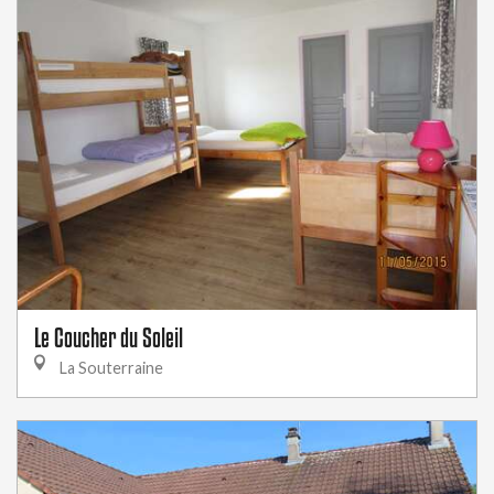
Le Coucher du Soleil
La Souterraine