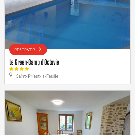
RÉSERVER
Le Green-Camp d'Octavie
Saint-Priest-la-Feuille