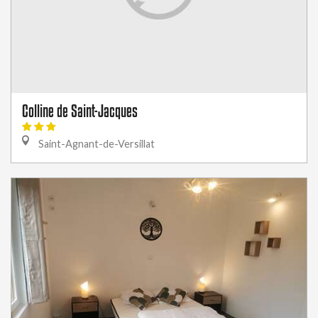
Colline de Saint-Jacques
Saint-Agnant-de-Versillat