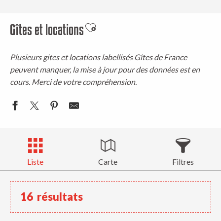
Gîtes et locations
Ajouter aux favoris
Plusieurs gites et locations labellisés Gîtes de France
peuvent manquer, la mise à jour pour des données est en
cours. Merci de votre compréhension.
Liste
Carte
Filtres
16
résultats