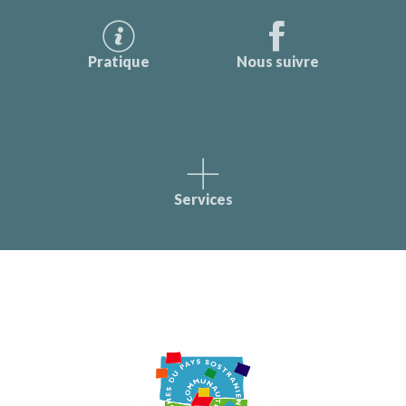
Pratique
Nous suivre
Services