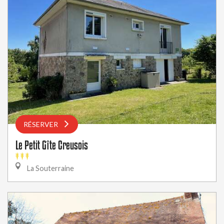
RÉSERVER
Le Petit Gîte Creusois
La Souterraine