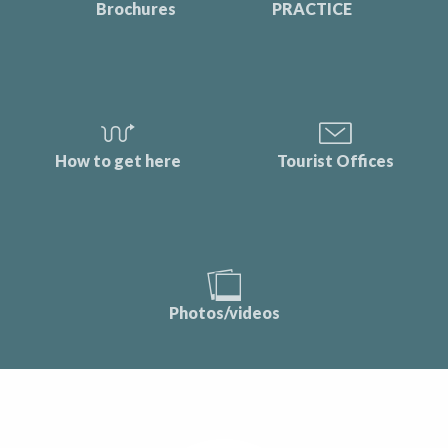
Brochures
PRACTICE
How to get here
Tourist Offices
Photos/videos