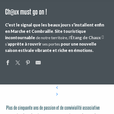
Ch@ux must go on !
C’est le signal que les beaux jours s’installent enfin
en Marche et Combraille
.
Site touristique
incontournable
de notre territoire, l’
Étang de Chaux
s’
apprête à rouvrir
ses portes
pour une nouvelle
saison estivale vibrante et riche en émotions.
Plus de cinquante ans de passion et de convivialité associative