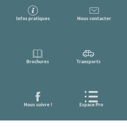
Infos pratiques
Nous contacter
Brochures
Transports
Nous suivre !
Espace Pro