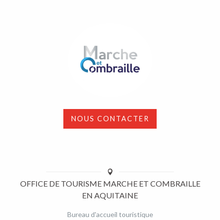
NOUS CONTACTER
OFFICE DE TOURISME MARCHE ET COMBRAILLE
EN AQUITAINE
Bureau d'accueil touristique