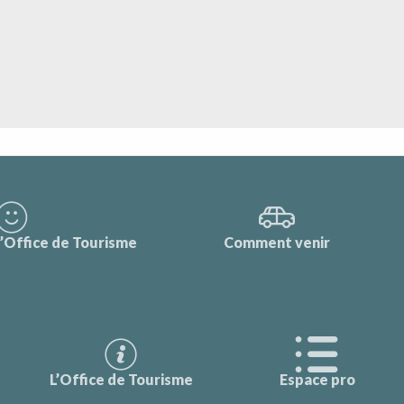
l’Office de Tourisme
Comment venir
L’Office de Tourisme
Espace pro