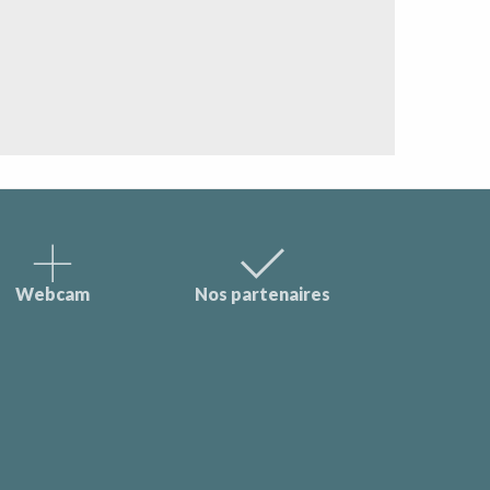
Webcam
Nos partenaires