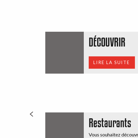
DÉCOUVRIR
LIRE LA SUITE
Restaurants
Vous souhaitez découvri