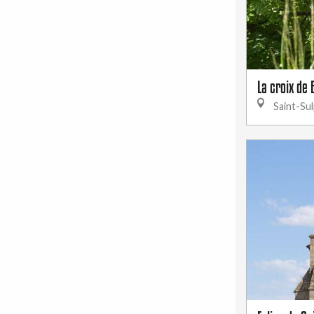
La croix de
Saint-Sul