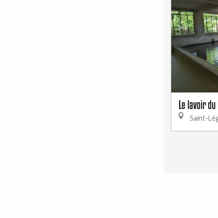
Le lavoir du
Saint-Lé