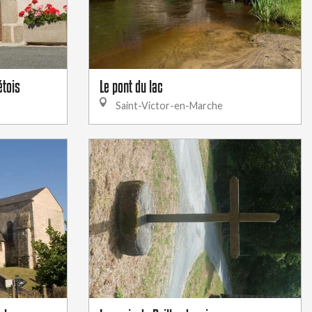
étois
Le pont du lac
Saint-Victor-en-Marche