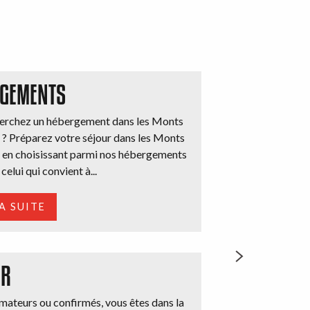
GEMENTS
erchez un hébergement dans les Monts
 ? Préparez votre séjour dans les Monts
 en choisissant parmi nos hébergements
celui qui convient à...
LA SUITE
ER
amateurs ou confirmés, vous êtes dans la