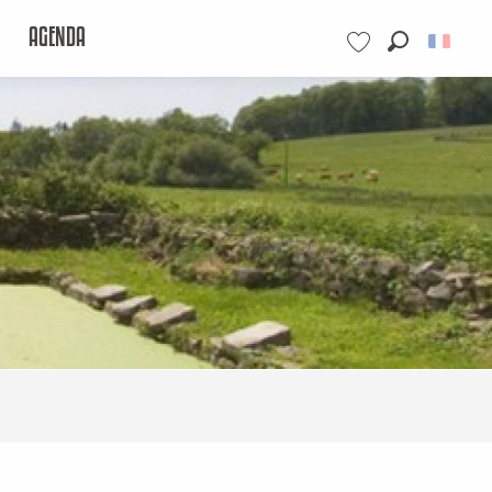
AGENDA
Recherche
Voir les favoris