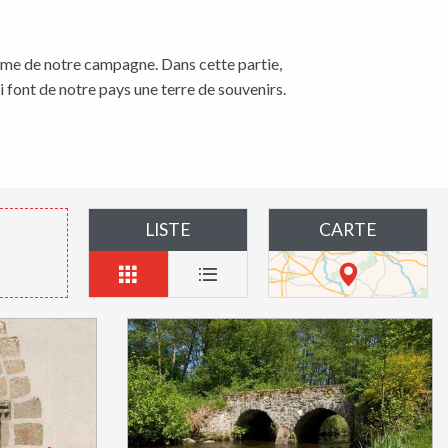
arme de notre campagne. Dans cette partie,
 font de notre pays une terre de souvenirs.
LISTE
CARTE