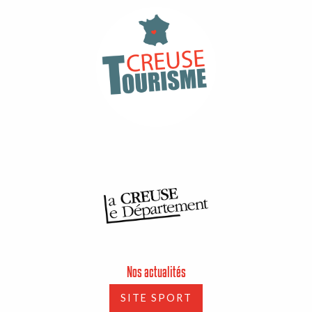
Nos actualités
SITE SPORT