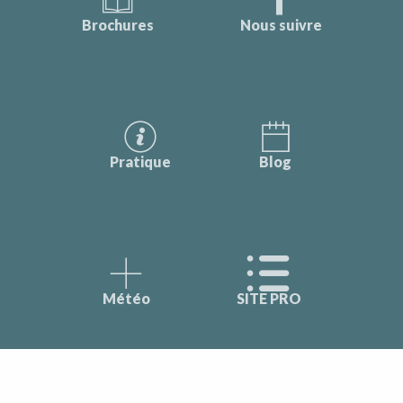
Brochures
Nous suivre
Pratique
Blog
Météo
SITE PRO