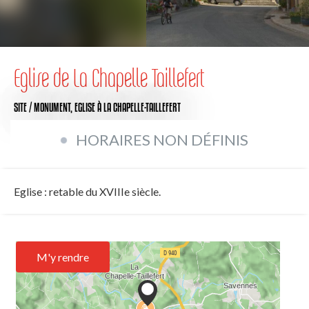
Eglise de La Chapelle Taillefert
SITE / MONUMENT,
EGLISE
À LA CHAPELLE-TAILLEFERT
HORAIRES NON DÉFINIS
Eglise : retable du XVIIIe siècle.
M'y rendre