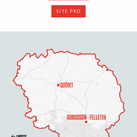
SITE PRO