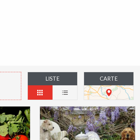
LISTE
CARTE