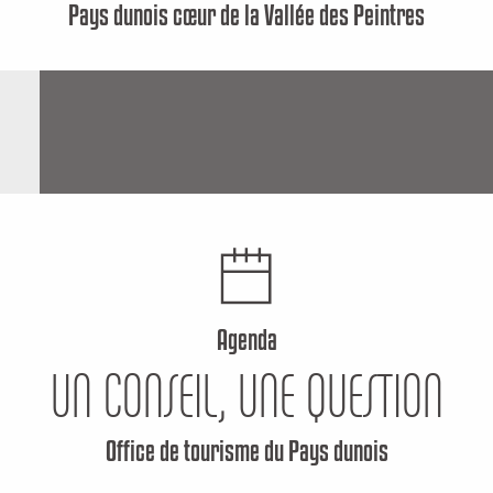
Pays dunois cœur de la Vallée des Peintres
Agenda
UN CONSEIL, UNE QUESTION
Office de tourisme du Pays dunois