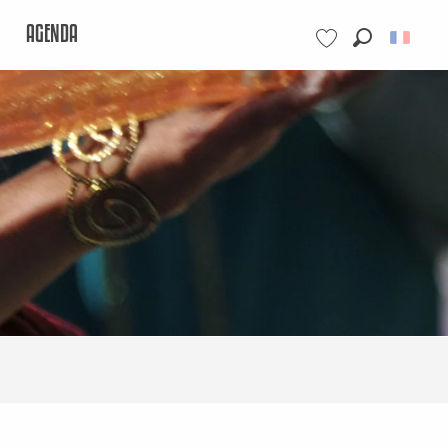
AGENDA
Recherche
Voir les favoris