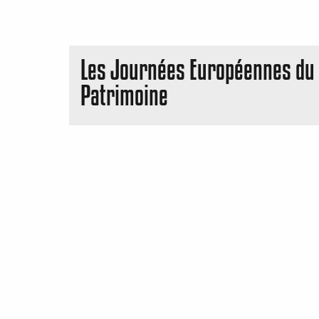
Les Journées Européennes du
Patrimoine