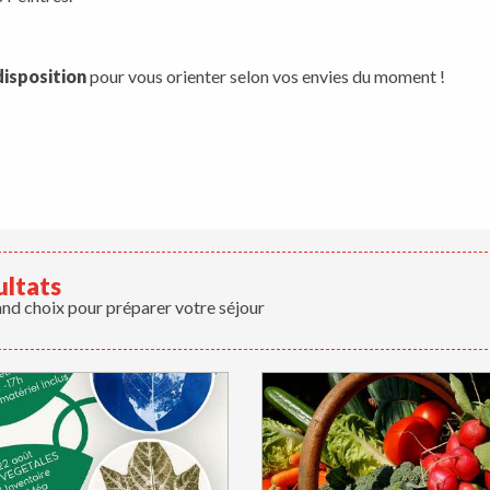
disposition
pour vous orienter selon vos envies du moment !
ultats
and choix pour préparer votre séjour