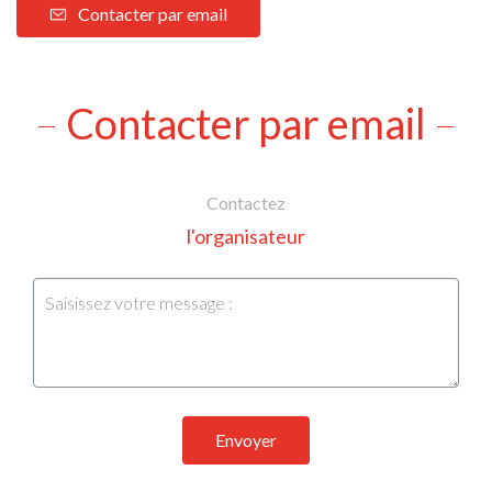
Contacter par email
Contacter par email
Contactez
l'organisateur
Envoyer