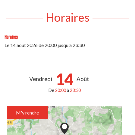
Horaires
Horaires
Le
14 août 2026
de 20:00 jusqu'à 23:30
14
Vendredi
Août
De
20:00
à
23:30
M'y rendre