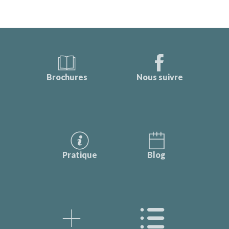
Brochures
Nous suivre
Pratique
Blog