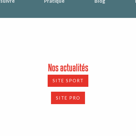
suivre
Pratique
Blog
Nos actualités
SITE SPORT
SITE PRO