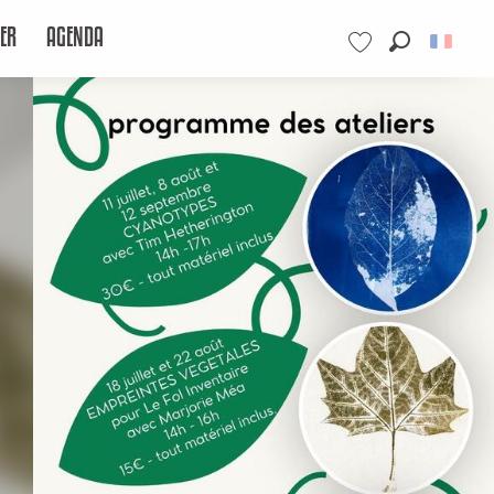
ER
AGENDA
Recherche
Voir les favoris