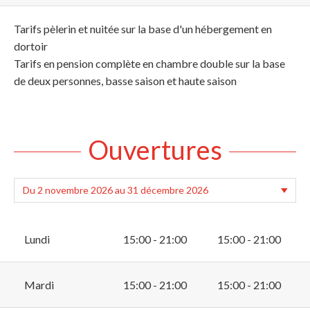
Tarifs pèlerin et nuitée sur la base d'un hébergement en
dortoir
Tarifs en pension complète en chambre double sur la base
de deux personnes, basse saison et haute saison
Ouvertures
Lundi
15:00 - 21:00
15:00 - 21:00
Mardi
15:00 - 21:00
15:00 - 21:00