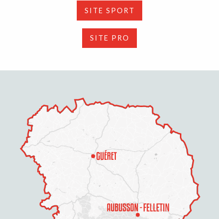
SITE SPORT
SITE PRO