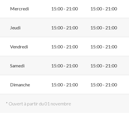
Mercredi
15:00 - 21:00
15:00 - 21:00
Jeudi
15:00 - 21:00
15:00 - 21:00
Vendredi
15:00 - 21:00
15:00 - 21:00
Samedi
15:00 - 21:00
15:00 - 21:00
Dimanche
15:00 - 21:00
15:00 - 21:00
* Ouvert à partir du 01 novembre