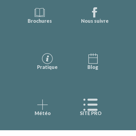
Brochures
Nous suivre
Pratique
Blog
Météo
SITE PRO