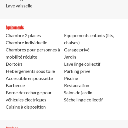
Lave vaisselle
Equipements
Chambre 2 places
Equipements enfants (lits,
Chambre individuelle
chaises)
Chambres pour personnes à
Garage privé
mobilité réduite
Jardin
Dortoirs
Lave linge collectif
Hébergements sous toile
Parking privé
Accessible en poussette
Piscine
Barbecue
Restauration
Borne de recharge pour
Salon de jardin
véhicules électriques
Sèche linge collectif
Cuisine à disposition