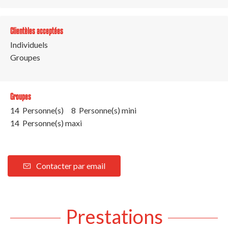
Clientèles acceptées
Individuels
Groupes
Groupes
14 Personne(s)
8 Personne(s) mini
14 Personne(s) maxi
Contacter par email
Prestations