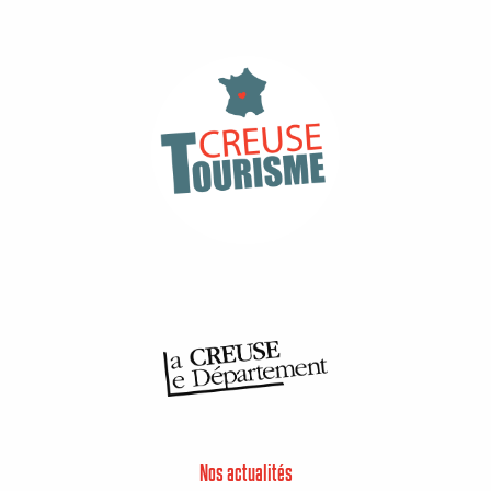
Nos actualités