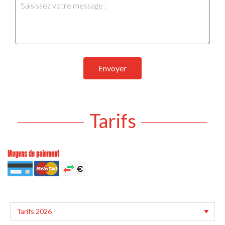
Envoyer
Tarifs
Moyens de paiement