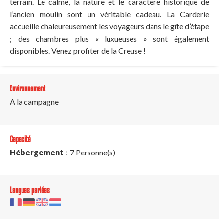
terrain. Le calme, la nature et le caractère historique de
l’ancien moulin sont un véritable cadeau. La Carderie
accueille chaleureusement les voyageurs dans le gîte d’étape
; des chambres plus « luxueuses » sont également
disponibles. Venez profiter de la Creuse !
Environnement
A la campagne
Capacité
Hébergement :
7 Personne(s)
Langues parlées