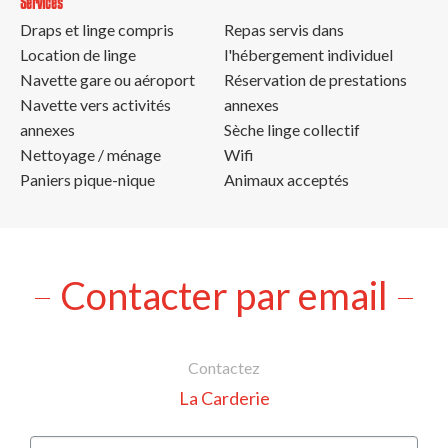
Services
Draps et linge compris
Repas servis dans
Location de linge
l'hébergement individuel
Navette gare ou aéroport
Réservation de prestations
Navette vers activités
annexes
annexes
Sèche linge collectif
Nettoyage / ménage
Wifi
Paniers pique-nique
Animaux acceptés
Contacter par email
Contactez
La Carderie