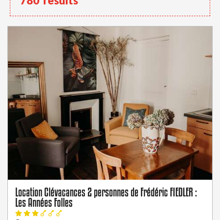
780
results
Location Clévacances 2 personnes de Frédéric FIEDLER :
Les Années Folles