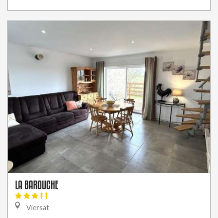
LA BAROUCHE
Viersat