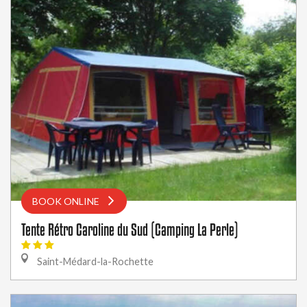
BOOK ONLINE
Tente Rétro Caroline du Sud (Camping La Perle)
Saint-Médard-la-Rochette