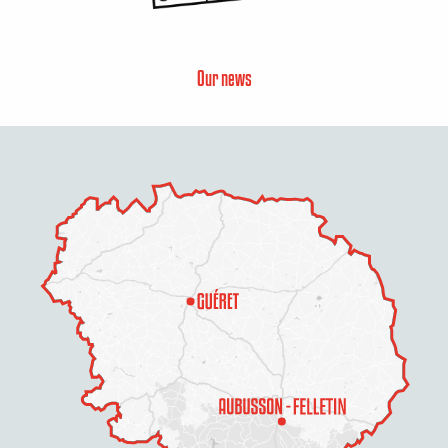
Our news