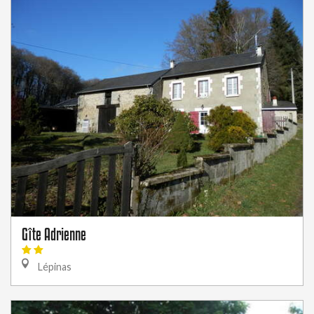
Gîte Adrienne
Lépinas