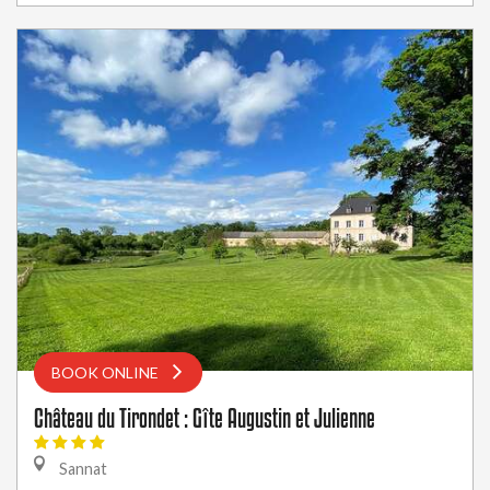
BOOK ONLINE
Château du Tirondet : Gîte Augustin et Julienne
Sannat