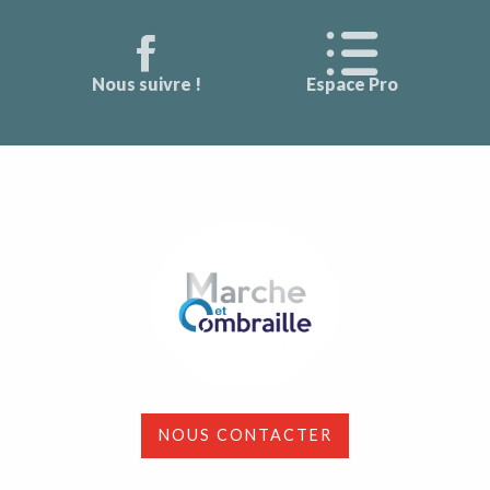
Nous suivre !
Espace Pro
NOUS CONTACTER