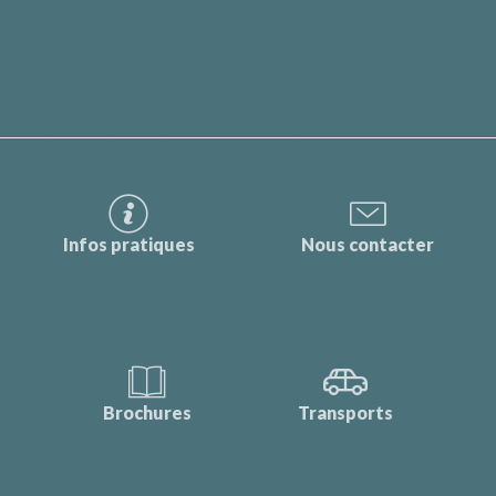
Infos pratiques
Nous contacter
Brochures
Transports