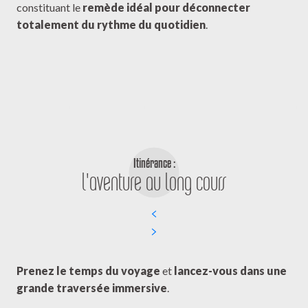
constituant le
remède idéal pour déconnecter
totalement du rythme du quotidien
.
Itinérance :
l'aventure au long cours
Prenez le temps du voyage
et
lancez-vous dans une
grande traversée immersive
.