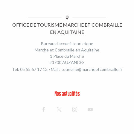
OFFICE DE TOURISME MARCHE ET COMBRAILLE
EN AQUITAINE
Bureau d'accueil touristique
Marche et Combraille en Aquitaine
1 Place du Marché
23700 AUZANCES
Tel: 05 55 67 17 13 - Mail :
tourisme@marcheetcombraille.fr
Nos actualités