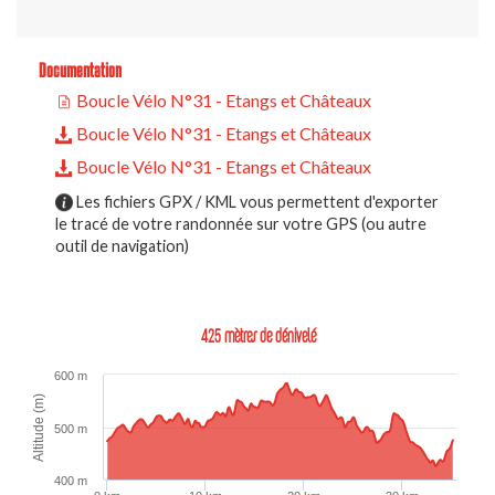
Documentation
Boucle Vélo N°31 - Etangs et Châteaux
Boucle Vélo N°31 - Etangs et Châteaux
Boucle Vélo N°31 - Etangs et Châteaux
Les fichiers GPX / KML vous permettent d'exporter
le tracé de votre randonnée sur votre GPS (ou autre
outil de navigation)
425 mètres de dénivelé
600 m
Altitude (m)
500 m
400 m