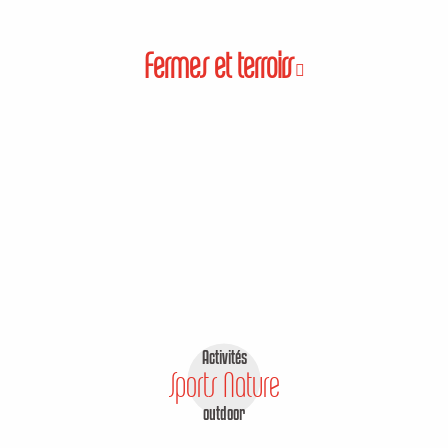
Fermes et terroirs
Activités
Sports Nature
outdoor