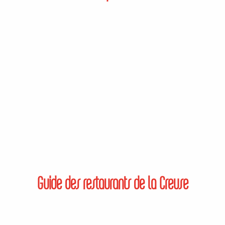
Guide des restaurants de la Creuse