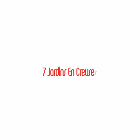
7 Jardins En Creuse