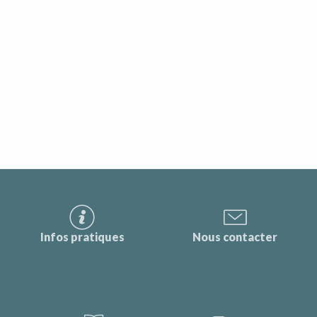
Infos pratiques
Nous contacter