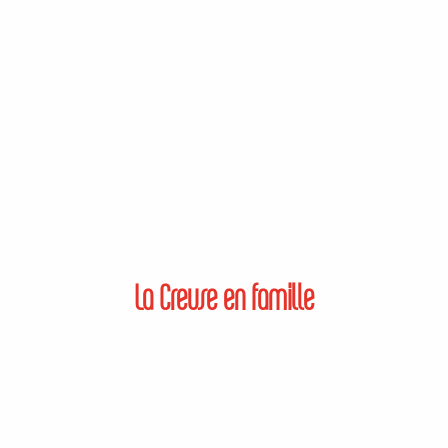
La Creuse en famille