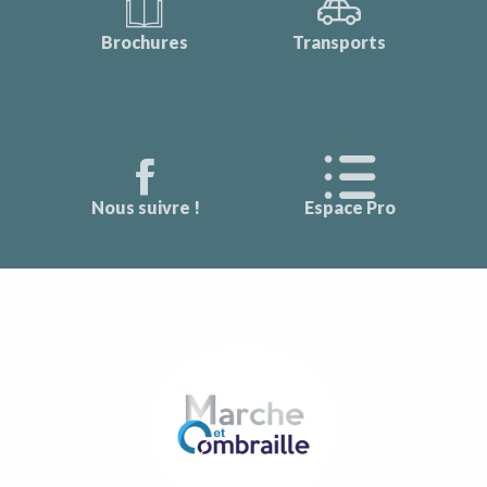
Brochures
Transports
Nous suivre !
Espace Pro