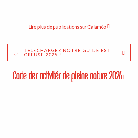
Lire plus de publications sur Calaméo
TÉLÉCHARGEZ NOTRE GUIDE EST-
CREUSE 2025 !
Carte des activités de pleine nature 2026