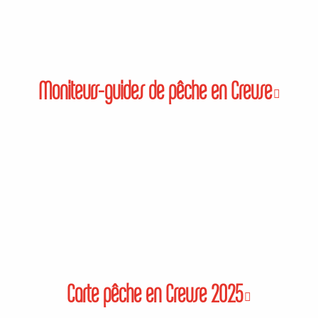
Moniteurs-guides de pêche en Creuse
Carte pêche en Creuse 2025