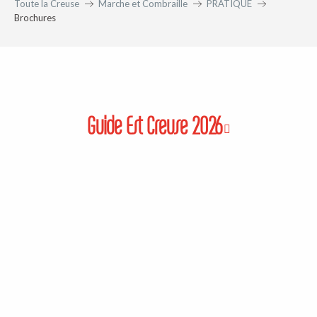
Toute la Creuse
Marche et Combraille
PRATIQUE
Brochures
Guide Est Creuse 2026