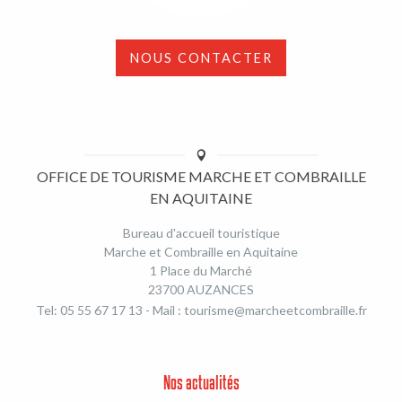
NOUS CONTACTER
OFFICE DE TOURISME MARCHE ET COMBRAILLE
EN AQUITAINE
Bureau d'accueil touristique
Marche et Combraille en Aquitaine
1 Place du Marché
23700 AUZANCES
Tel: 05 55 67 17 13 - Mail :
tourisme@marcheetcombraille.fr
Nos actualités