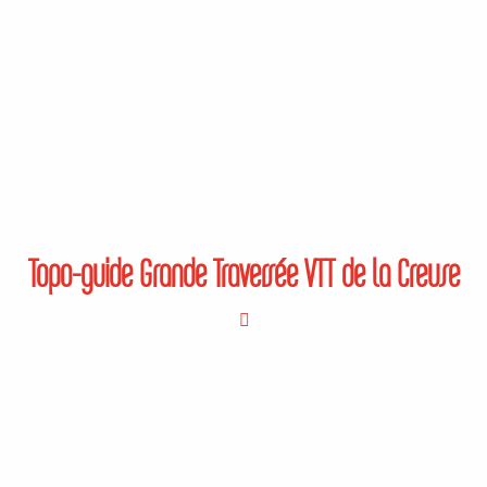
Topo-guide Grande Traversée VTT de la Creuse