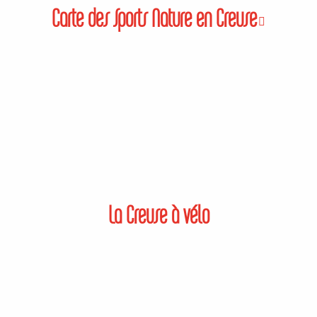
Carte des Sports Nature en Creuse
La Creuse à vélo