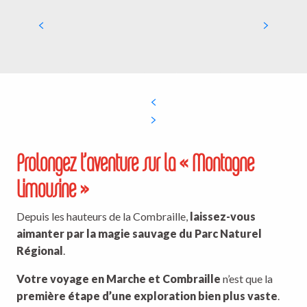
Restaurant Lacustra
Prolongez l’aventure sur la « Montagne
Limousine »
Depuis les hauteurs de la Combraille,
laissez-vous
aimanter par la magie sauvage du Parc Naturel
Régional
.
Votre voyage en Marche et Combraille
n’est que la
première étape d’une exploration bien plus vaste
.