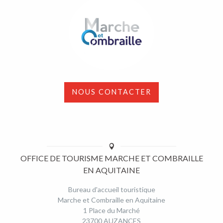
NOUS CONTACTER
OFFICE DE TOURISME MARCHE ET COMBRAILLE
EN AQUITAINE
Bureau d'accueil touristique
Marche et Combraille en Aquitaine
1 Place du Marché
23700 AUZANCES