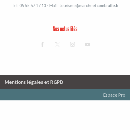
Tel: 05 55 67 17 13 - Mail :
tourisme@marcheetcombraille.fr
Nos actualités
Mentions légales et RGPD
Espace Pro