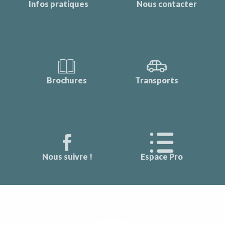
Infos pratiques
Nous contacter
Brochures
Transports
Nous suivre !
Espace Pro