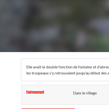
Elle avait la double fonction de fontaine et d'abre
les troupeaux s'y retrouvaient jusqu'au début des a
Environnement
Dans le village