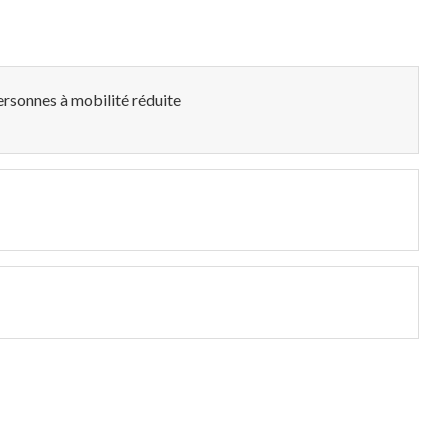
rsonnes à mobilité réduite