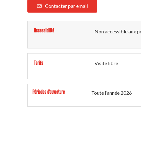
Contacter par email
Accessibilité
Non accessible aux pe
Tarifs
Visite libre
Périodes d'ouverture
Toute l'année 2026