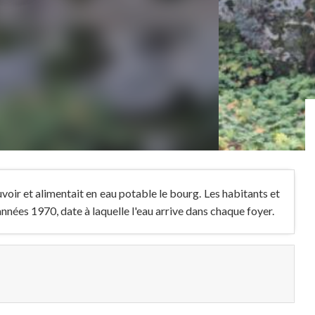
uvoir et alimentait en eau potable le bourg. Les habitants et
nnées 1970, date à laquelle l'eau arrive dans chaque foyer.