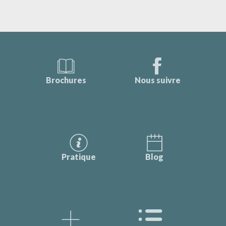
Brochures
Nous suivre
Pratique
Blog