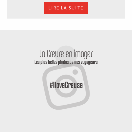
LIRE LA SUITE
La Creuse en images
Les plus belles photos de nos voyageurs
#IloveCreuse