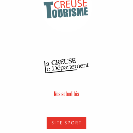
Nos actualités
SITE SPORT