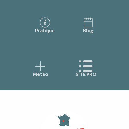
Pratique
Blog
Météo
SITE PRO