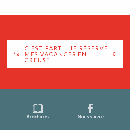
C'EST PARTI : JE RÉSERVE
MES VACANCES EN
CREUSE
Brochures
Nous suivre