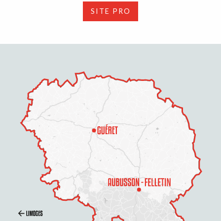
SITE PRO