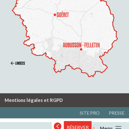
Mentions légales et RGPD
SITE PRO
PRESSE
RÉSERVER
Menu