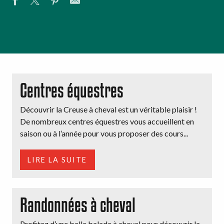
Centres équestres
Découvrir la Creuse à cheval est un véritable plaisir !
De nombreux centres équestres vous accueillent en
saison ou à l’année pour vous proposer des cours...
LIRE LA SUITE
Randonnées à cheval
Profitez d’une belle balade à cheval pour découvrir la