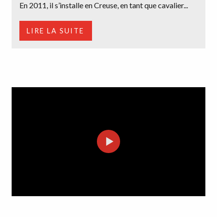
En 2011, il s’installe en Creuse, en tant que cavalier...
LIRE LA SUITE