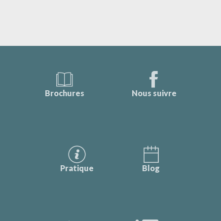
Brochures
Nous suivre
Pratique
Blog