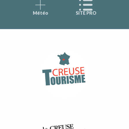
Météo
SITE PRO