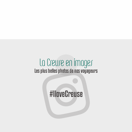
La Creuse en images
Les plus belles photos de nos voyageurs
#IloveCreuse