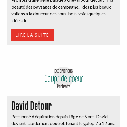
beauté des paysages de campagne… des plus beaux
vallons à la douceur des sous-bois, voici quelques
idées de...
LIRE LA SUITE
Expériences
Coups de coeur
Portraits
David Detour
Passionné d’équitation depuis l’âge de 5 ans, David
devient rapidement doué obtenant le galop 7 à 12 ans.