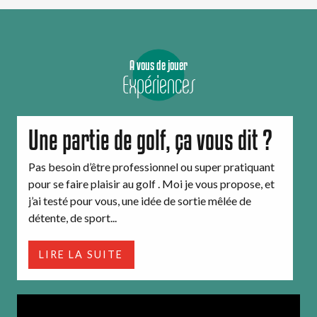
A vous de jouer
Expériences
Une partie de golf, ça vous dit ?
Pas besoin d’être professionnel ou super pratiquant
pour se faire plaisir au golf . Moi je vous propose, et
j’ai testé pour vous, une idée de sortie mêlée de
détente, de sport...
LIRE LA SUITE