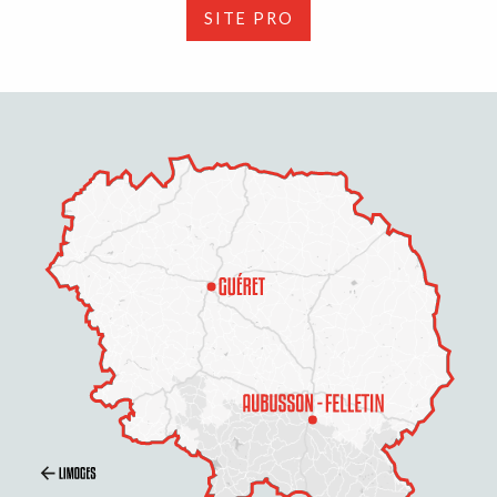
SITE PRO