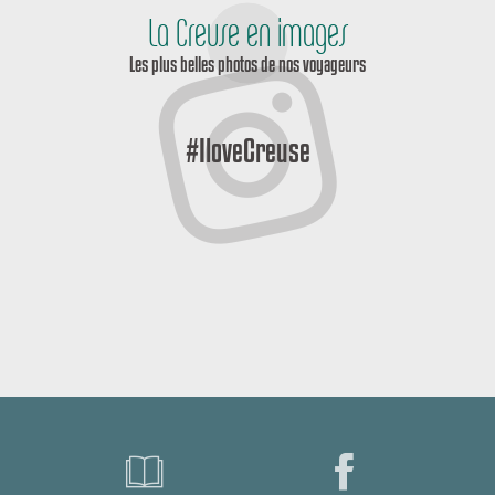
La Creuse en images
Les plus belles photos de nos voyageurs
#IloveCreuse