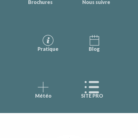
Brochures
Nous suivre
Pratique
Blog
Météo
SITE PRO