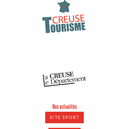
Nos actualités
SITE SPORT