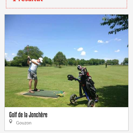
Golf de la Jonchère
Gouzon