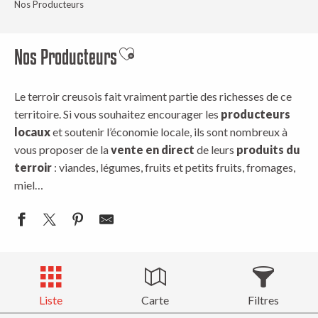
Nos Producteurs
Nos Producteurs
Ajouter aux favoris
Le terroir creusois fait vraiment partie des richesses de ce
territoire. Si vous souhaitez encourager les
producteurs
locaux
et soutenir l’économie locale, ils sont nombreux à
vous proposer de la
vente en direct
de leurs
produits du
terroir
: viandes, légumes, fruits et petits fruits, fromages,
miel…
Liste
Carte
Filtres