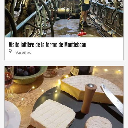
Visite laitière de la ferme de Montlebeau
Vareilles