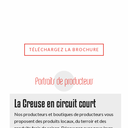
TÉLÉCHARGEZ LA BROCHURE
Portraits de producteurs
La Creuse en circuit court
Nos producteurs et boutiques de producteurs vous
proposent des produits locaux, du terroir et des
produits frais de saison. Découvrez avec nous leurs