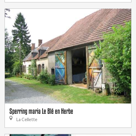
Sperring maria Le Blé en Herbe
La Cellette