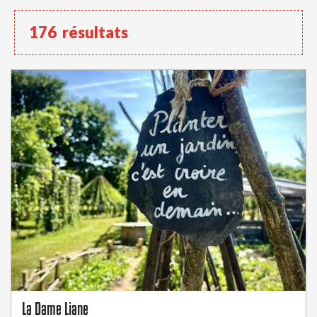
176
résultats
La Dame Liane