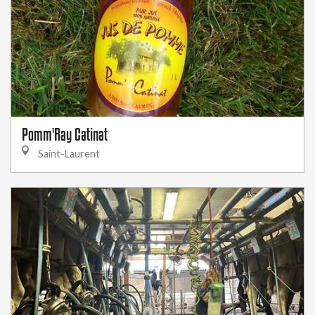
Pomm'Ray Catinat
Saint-Laurent