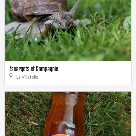
Escargots et Compagnie
La Villetelle