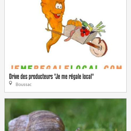
Drive des producteurs "Je me régale local"
Boussac