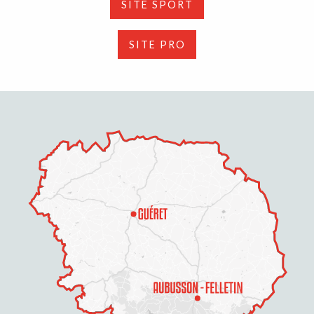
SITE SPORT
SITE PRO