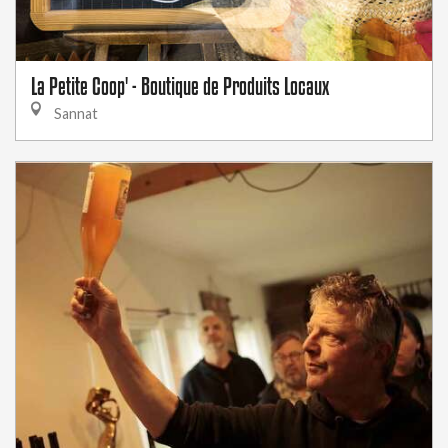
La Petite Coop' - Boutique de Produits Locaux
Sannat