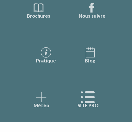
Brochures
Nous suivre
Pratique
Blog
Météo
SITE PRO