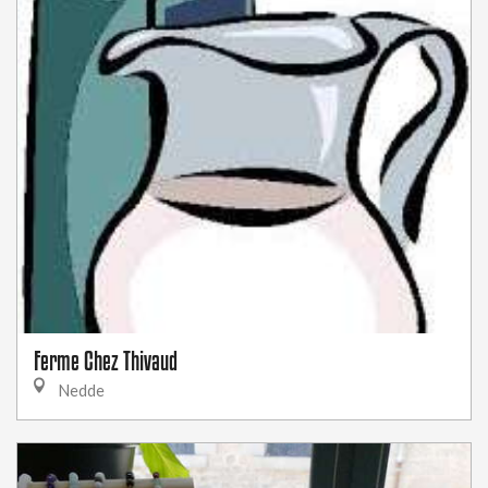
Ferme Chez Thivaud
Nedde