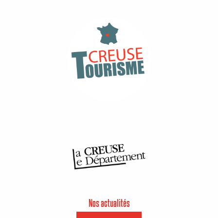
Nos actualités