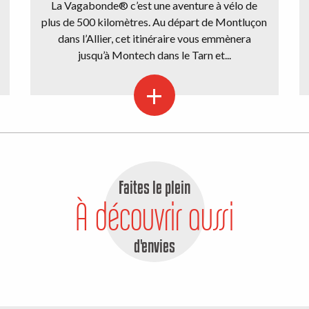
La Vagabonde® c’est une aventure à vélo de
plus de 500 kilomètres. Au départ de Montluçon
dans l’Allier, cet itinéraire vous emmènera
jusqu’à Montech dans le Tarn et...
Faites le plein
À découvrir aussi
d'envies