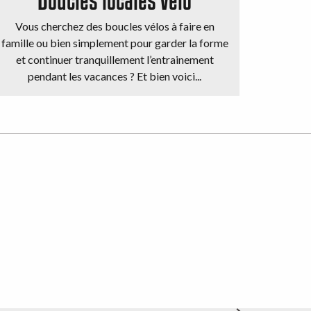
Vous cherchez des boucles vélos à faire en
famille ou bien simplement pour garder la forme
et continuer tranquillement l’entrainement
pendant les vacances ? Et bien voici...