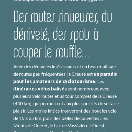
Des routes sinueuses, du
dénivelé, des spots à
couper le souffle…
Avec des dénivelés intéressants et un beau maillage
de routes peu fréquentées, la Creuse est
un paradis
pour les amateurs de cyclotourisme.
Les
itinéraires vélos balisés
sont nombreux, avec
plusieurs véloroutes et un tour complet de la Creuse
(400 km), qui permettent aux plus sportifs de se faire
plaisir. Les moins initiés trouveront des boucles vélo
de 15 à 35 km, pour des belles découvertes : les
Monts de Guéret, le Lac de Vassivière, l’Ouest