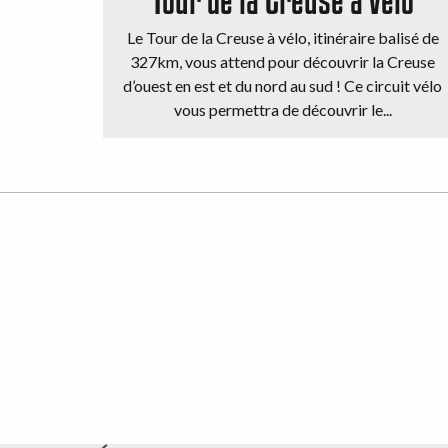
Le Tour de la Creuse à vélo, itinéraire balisé de
327km, vous attend pour découvrir la Creuse
d’ouest en est et du nord au sud ! Ce circuit vélo
vous permettra de découvrir le...