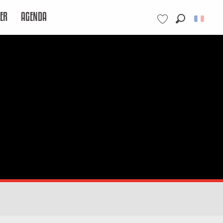
ER
AGENDA
Recherche
Voir les favoris