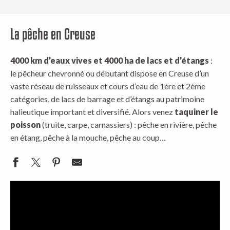
La pêche en Creuse
4000 km d’eaux vives et 4000 ha de lacs et d’étangs
:
le pêcheur chevronné ou débutant dispose en Creuse d’un
vaste réseau de ruisseaux et cours d’eau de 1ère et 2ème
catégories, de lacs de barrage et d’étangs au patrimoine
halieutique important et diversifié. Alors venez
taquiner le
poisson
(truite, carpe, carnassiers) : pêche en rivière, pêche
en étang, pêche à la mouche, pêche au coup…