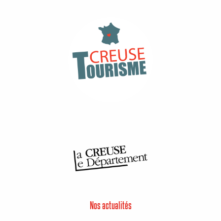
Nos actualités