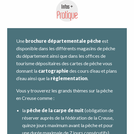
Infos +
Pratique
Une
brochure départementale pêche
est
disponible dans les différents magasins de pêche
du département ainsi que dans les offices de
tourisme dépositaires des cartes de pêche vous
donnant la
cartographie
des cours d’eau et plans
d’eau ainsi que la
règlementation
.
Vous y trouverez les grands thèmes sur la pêche
en Creuse comme :
la
pêche de la carpe de nuit
(obligation de
réserver auprès de la fédération de la Creuse,
quinze jours maximum avant la pêche et pour
une durée maximale de 7 jours consécutifs),