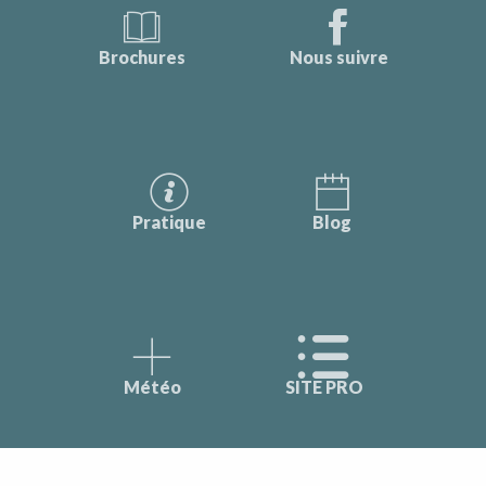
Brochures
Nous suivre
Pratique
Blog
Météo
SITE PRO