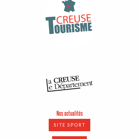
Nos actualités
SITE SPORT