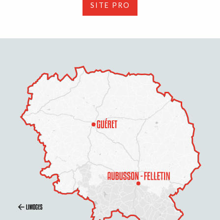
SITE PRO