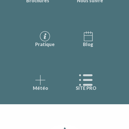
Brochures
Nous suivre
Pratique
Blog
Météo
SITE PRO