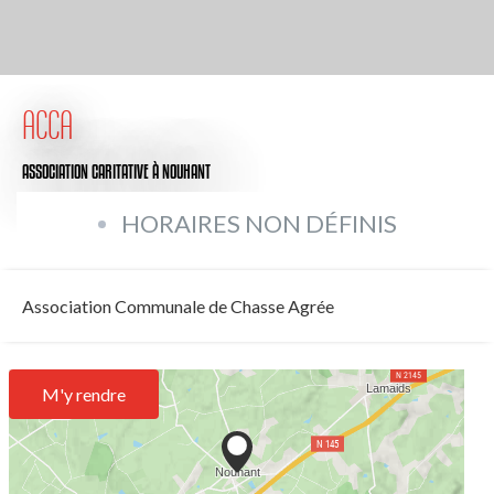
ACCA
ASSOCIATION CARITATIVE
À NOUHANT
HORAIRES NON DÉFINIS
Association Communale de Chasse Agrée
M'y rendre