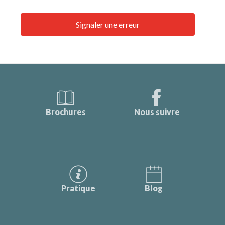
Signaler une erreur
Brochures
Nous suivre
Pratique
Blog