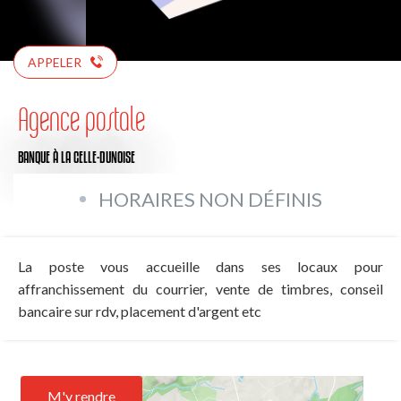
APPELER
Agence postale
BANQUE
À LA CELLE-DUNOISE
HORAIRES NON DÉFINIS
La poste vous accueille dans ses locaux pour
affranchissement du courrier, vente de timbres, conseil
bancaire sur rdv, placement d'argent etc
M'y rendre