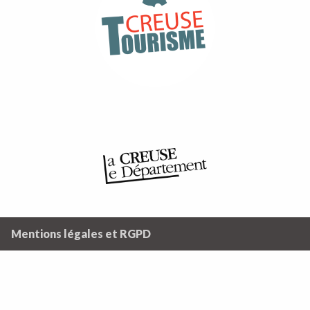
Mentions légales et RGPD