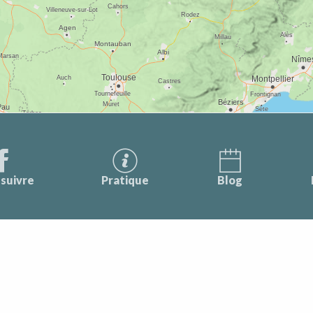
suivre
Pratique
Blog