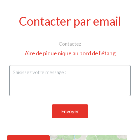
Contacter par email
Contactez
Aire de pique nique au bord de l'étang
Envoyer