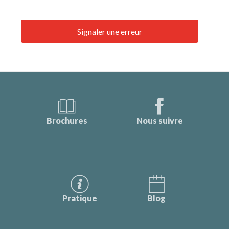
Signaler une erreur
Brochures
Nous suivre
Pratique
Blog