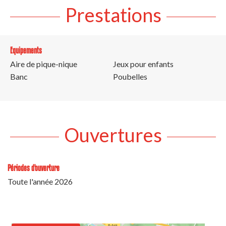
Prestations
Equipements
Aire de pique-nique
Jeux pour enfants
Banc
Poubelles
Ouvertures
Périodes d'ouverture
Toute l'année 2026