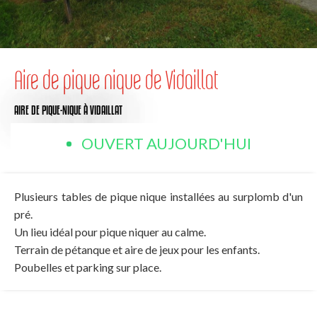
Aire de pique nique de Vidaillat
AIRE DE PIQUE-NIQUE
À VIDAILLAT
OUVERT AUJOURD'HUI
Plusieurs tables de pique nique installées au surplomb d'un
pré.
Un lieu idéal pour pique niquer au calme.
Terrain de pétanque et aire de jeux pour les enfants.
Poubelles et parking sur place.