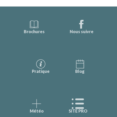
Brochures
Nous suivre
Pratique
Blog
Météo
SITE PRO