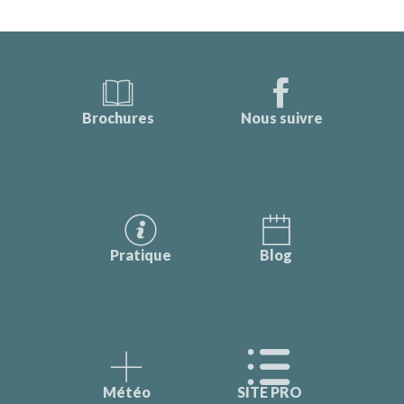
Brochures
Nous suivre
Pratique
Blog
Météo
SITE PRO