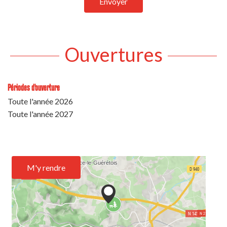
Envoyer
Ouvertures
Périodes d'ouverture
Toute l'année 2026
Toute l'année 2027
M'y rendre