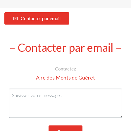
Contacter par email
Contacter par email
Contactez
Aire des Monts de Guéret