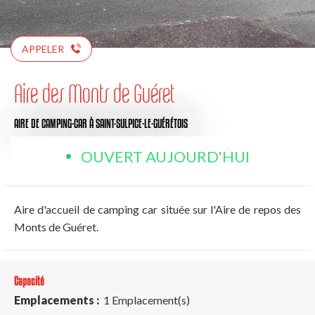
APPELER
Aire des Monts de Guéret
AIRE DE CAMPING-CAR
À SAINT-SULPICE-LE-GUÉRÉTOIS
OUVERT AUJOURD'HUI
Aire d'accueil de camping car située sur l'Aire de repos des
Monts de Guéret.
Capacité
Emplacements :
1 Emplacement(s)