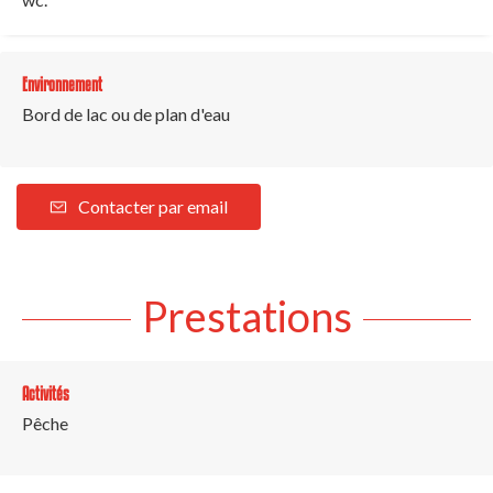
Environnement
Bord de lac ou de plan d'eau
Contacter par email
Prestations
Activités
Pêche