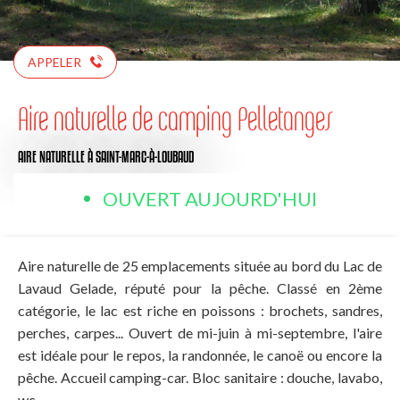
APPELER
Aire naturelle de camping Pelletanges
AIRE NATURELLE
À SAINT-MARC-À-LOUBAUD
OUVERT AUJOURD'HUI
Aire naturelle de 25 emplacements située au bord du Lac de
Lavaud Gelade, réputé pour la pêche. Classé en 2ème
catégorie, le lac est riche en poissons : brochets, sandres,
perches, carpes... Ouvert de mi-juin à mi-septembre, l'aire
est idéale pour le repos, la randonnée, le canoë ou encore la
pêche. Accueil camping-car. Bloc sanitaire : douche, lavabo,
wc.