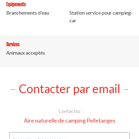
Equipements
Branchements d'eau
Station service pour camping-
car
Services
Animaux acceptés
Contacter par email
Contactez
Aire naturelle de camping Pelletanges