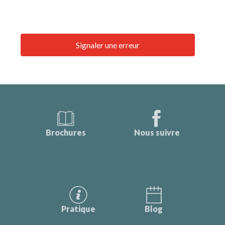
Signaler une erreur
Brochures
Nous suivre
Pratique
Blog