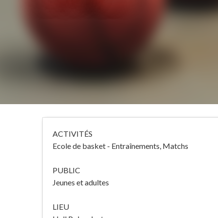
ACTIVITÉS
Ecole de basket - Entraînements, Matchs
PUBLIC
Jeunes et adultes
LIEU