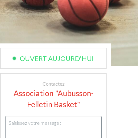
OUVERT AUJOURD'HUI
Contactez
Association "Aubusson-
Felletin Basket"