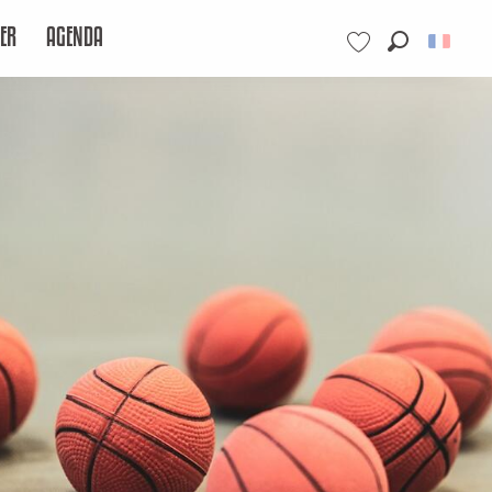
ER
AGENDA
Recherche
Voir les favoris