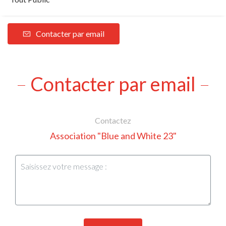
Contacter par email
Contacter par email
Contactez
Association "Blue and White 23"