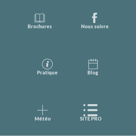
Brochures
Nous suivre
Pratique
Blog
Météo
SITE PRO