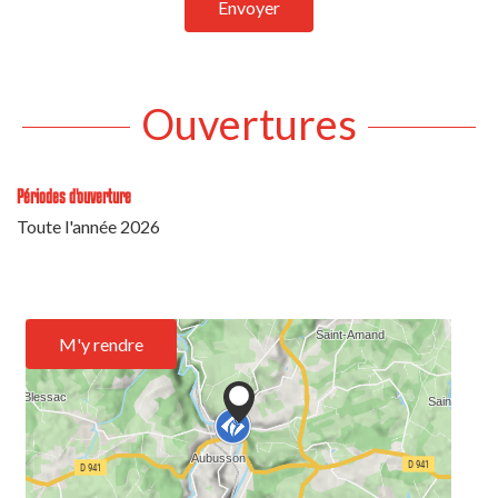
Envoyer
Ouvertures
Périodes d'ouverture
Toute l'année 2026
M'y rendre