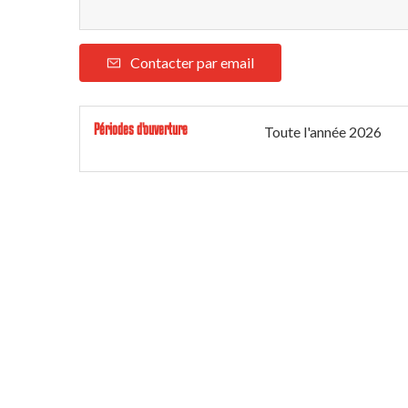
Contacter par email
Périodes d'ouverture
Toute l'année 2026