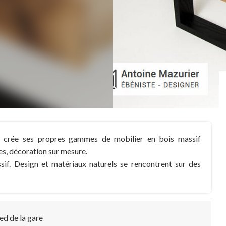
er crée ses propres gammes de mobilier en bois massif
es, décoration sur mesure.
if. Design et matériaux naturels se rencontrent sur des
ed de la gare