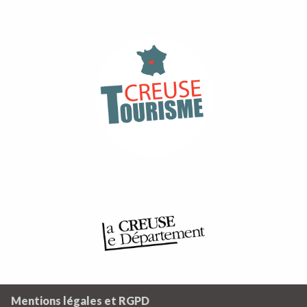
Mentions légales et RGPD