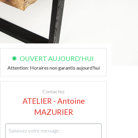
OUVERT AUJOURD'HUI
Attention: Horaires non garantis aujourd'hui
Contactez
ATELIER - Antoine
MAZURIER