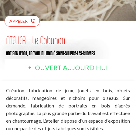
APPELER
ATELIER - Le Cabanon
ARTISAN D'ART,
TRAVAIL DU BOIS
À SAINT-SULPICE-LES-CHAMPS
OUVERT AUJOURD'HUI
Création, fabrication de jeux, jouets en bois, objets
décoratifs, mangeoires et nichoirs pour oiseaux. Sur
demande, fabrication de portraits en bois d'après
photographie. La plus grande partie du travail est effectuée
en chantournage. L'atelier dispose d'un espace d'exposition
où une partie des objets fabriqués sont visibles.