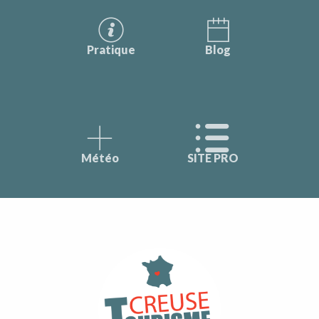
Pratique
Blog
Météo
SITE PRO