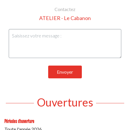
Contactez
ATELIER - Le Cabanon
Envoyer
Ouvertures
Périodes d'ouverture
Toute l'année 2026