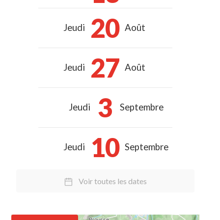
20
Jeudi
Août
27
Jeudi
Août
3
Jeudi
Septembre
10
Jeudi
Septembre
Voir toutes les dates