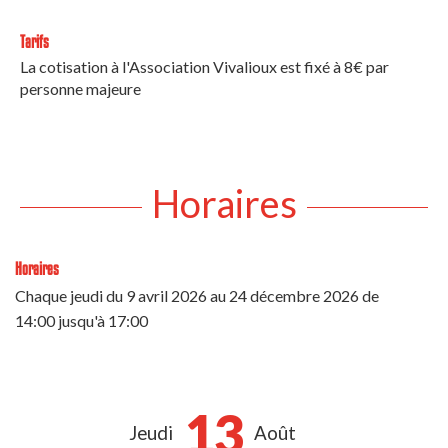
Tarifs
La cotisation à l'Association Vivalioux est fixé à 8€ par
personne majeure
Horaires
Horaires
Chaque jeudi du
9 avril 2026
au
24 décembre 2026
de
14:00 jusqu'à 17:00
13
Jeudi
Août