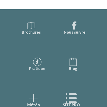
Brochures
Nous suivre
Pratique
Blog
Météo
SITE PRO