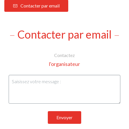
Contacter par email
Contacter par email
Contactez
l'organisateur
Envoyer