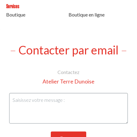
Services
Boutique
Boutique en ligne
Contacter par email
Contactez
Atelier Terre Dunoise