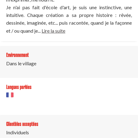
Je n'ai pas fait d'école d'art, je suis une instinctive, une
intuitive. Chaque création a sa propre histoire : rêvée,
dessinée, imaginée, etc... puis racontée, quand je la façonne
et / ou quand je...
Lire la suite
Environnement
Dans le village
Langues parlées
Clientèles acceptées
Individuels