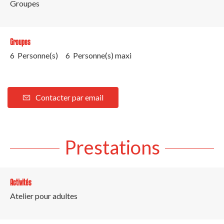
Groupes
Groupes
6 Personne(s)
6 Personne(s) maxi
Contacter par email
Prestations
Activités
Atelier pour adultes