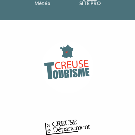
Météo
SITE PRO