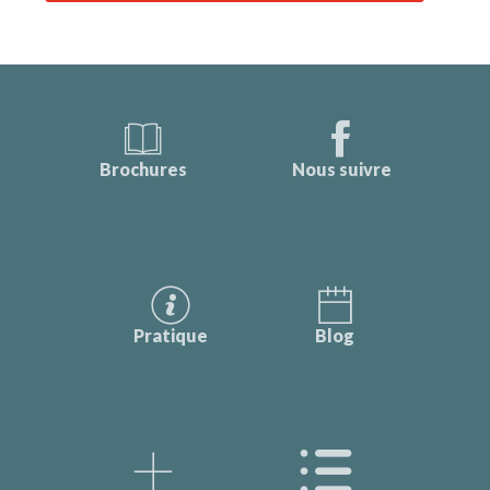
Brochures
Nous suivre
Pratique
Blog