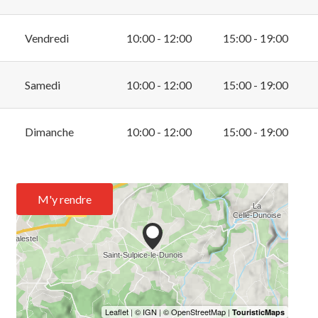
Vendredi
10:00 - 12:00
15:00 - 19:00
Samedi
10:00 - 12:00
15:00 - 19:00
Dimanche
10:00 - 12:00
15:00 - 19:00
M'y rendre