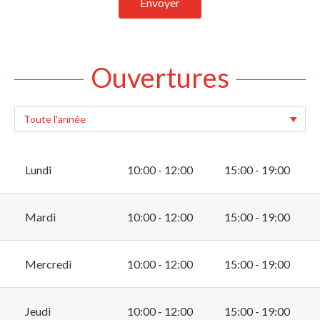
Envoyer
Ouvertures
Lundi
10:00 - 12:00
15:00 - 19:00
Mardi
10:00 - 12:00
15:00 - 19:00
Mercredi
10:00 - 12:00
15:00 - 19:00
Jeudi
10:00 - 12:00
15:00 - 19:00