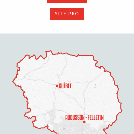
SITE PRO