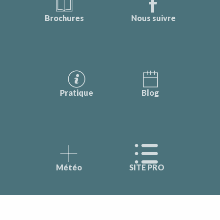
Brochures
Nous suivre
Pratique
Blog
Météo
SITE PRO