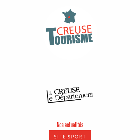
Nos actualités
SITE SPORT