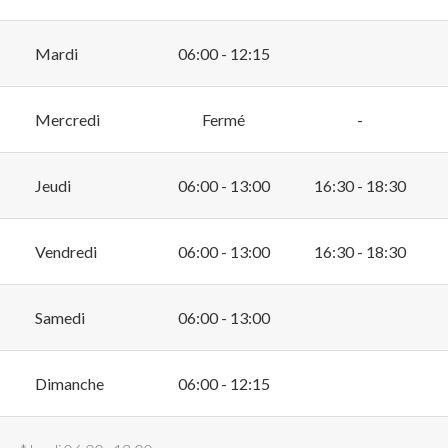
Mardi
06:00 - 12:15
Mercredi
Fermé
-
Jeudi
06:00 - 13:00
16:30 - 18:30
Vendredi
06:00 - 13:00
16:30 - 18:30
Samedi
06:00 - 13:00
Dimanche
06:00 - 12:15