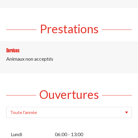
Prestations
Services
Animaux non acceptés
Ouvertures
Lundi
06:00 - 13:00