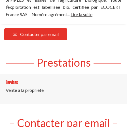
l’exploitation est labellisée bio, certifiée par ECOCERT
France SAS – Numéro agrément...
Lire la suite
Contacter par email
Prestations
Services
Vente à la propriété
Contacter par email