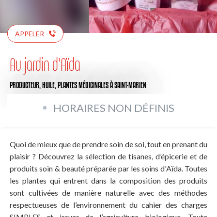
APPELER
Au jardin d'Aïda
PRODUCTEUR,
HUILE,
PLANTES MÉDICINALES
À SAINT-MARIEN
HORAIRES NON DÉFINIS
Quoi de mieux que de prendre soin de soi, tout en prenant du
plaisir ? Découvrez la sélection de tisanes, d’épicerie et de
produits soin & beauté préparée par les soins d'Aïda. Toutes
les plantes qui entrent dans la composition des produits
sont cultivées de manière naturelle avec des méthodes
respectueuses de l’environnement du cahier des charges
SIMPLES et issues de l’agriculture biologique. Toute