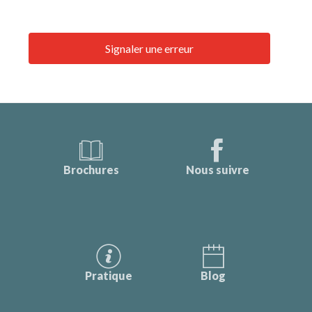
Signaler une erreur
Brochures
Nous suivre
Pratique
Blog