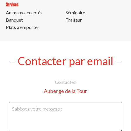
Services
Animaux acceptés
Séminaire
Banquet
Traiteur
Plats à emporter
Contacter par email
Contactez
Auberge de la Tour