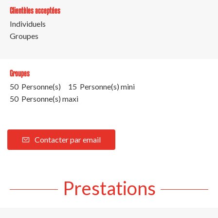
Clientèles acceptées
Individuels
Groupes
Groupes
50 Personne(s)
15 Personne(s) mini
50 Personne(s) maxi
Contacter par email
Prestations