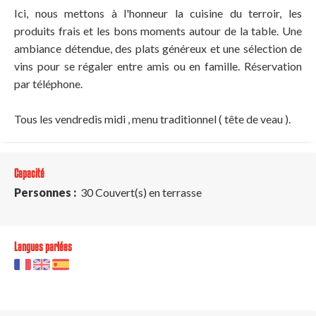
Ici, nous mettons à l'honneur la cuisine du terroir, les
produits frais et les bons moments autour de la table. Une
ambiance détendue, des plats généreux et une sélection de
vins pour se régaler entre amis ou en famille. Réservation
par téléphone.
Tous les vendredis midi , menu traditionnel ( tête de veau ).
Capacité
Personnes :
30 Couvert(s) en terrasse
Langues parlées