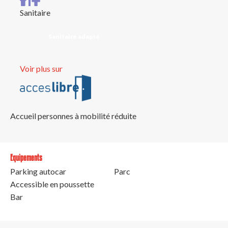
Sanitaire
Sanitaire adapté
Voir plus sur
Accueil personnes à mobilité réduite
Equipements
Parking autocar
Parc
Accessible en poussette
Bar