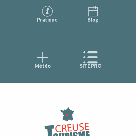
Pratique
Blog
Météo
SITE PRO