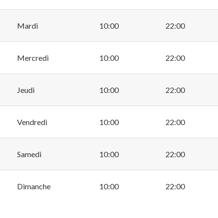
Mardi
10:00
22:00
Mercredi
10:00
22:00
Jeudi
10:00
22:00
Vendredi
10:00
22:00
Samedi
10:00
22:00
Dimanche
10:00
22:00