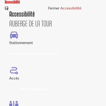
Accessibilité
Fermer
Accessibilité
Accessibilité
AUBERGE DE LA TOUR
Stationnement
Stationnement adapté à proximité
Accès
Entrée de plain pied