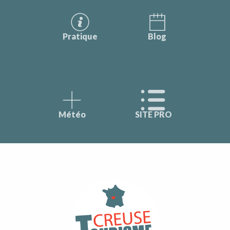
Pratique
Blog
Météo
SITE PRO