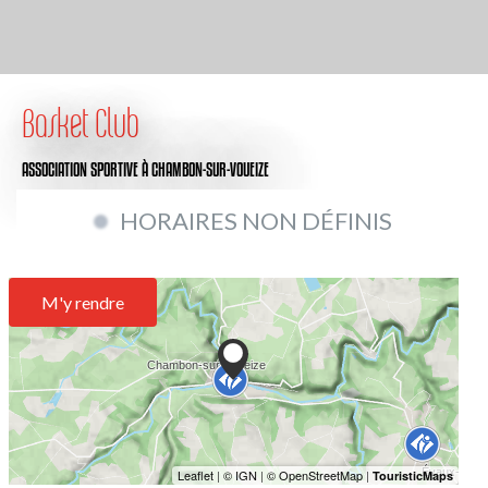
Basket Club
ASSOCIATION SPORTIVE
À CHAMBON-SUR-VOUEIZE
HORAIRES NON DÉFINIS
M'y rendre