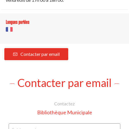
Langues parlées
Contacter par email
Contacter par email
Contactez
Bibliothèque Municipale