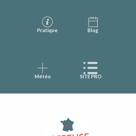
Pratique
Blog
Météo
SITE PRO