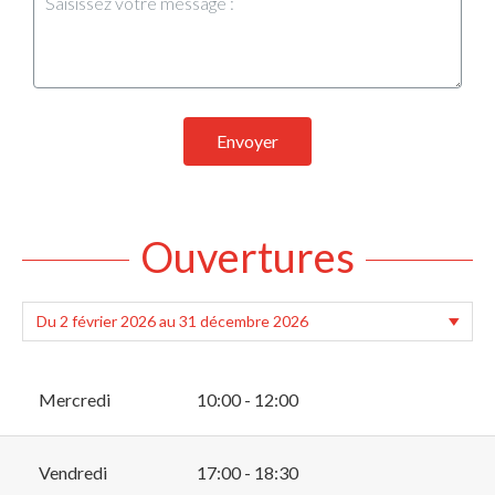
Envoyer
Ouvertures
Mercredi
10:00 - 12:00
Vendredi
17:00 - 18:30