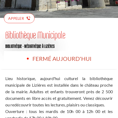
APPELER
Bibliothèque Municipale
BIBLIOTHÈQUE - MÉDIATHÈQUE
À LIZIÈRES
FERMÉ AUJOURD'HUI
Lieu historique, aujourd'hui culturel la bibliothèque
municipale de Lizières est installée dans le château proche
de la mairie. Adultes et enfants trouveront près de 2 500
documents en libre accès et gratuitement. Venez découvrir
ou redécouvrir toutes les lectures, plaisirs ou classiques.
Ouverture : tous les mardis de 10h 00 à 12h 00 et les
vendredis de 17h 00 à 18h 00.