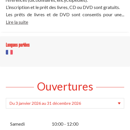
L’inscription et le prêt des livres, CD ou DVD sont gratuits.
Les prêts de livres et de DVD sont consentis pour une...
Lire la suite
Langues parlées
Ouvertures
Samedi
10:00 - 12:00