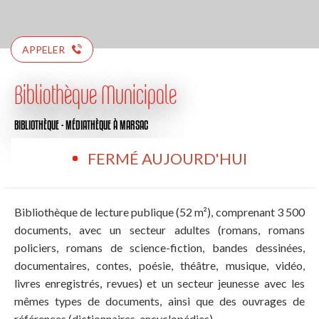
APPELER
Bibliothèque Municipale
BIBLIOTHÈQUE - MÉDIATHÈQUE
À MARSAC
FERMÉ AUJOURD'HUI
Bibliothèque de lecture publique (52 m²), comprenant 3 500
documents, avec un secteur adultes (romans, romans
policiers, romans de science-fiction, bandes dessinées,
documentaires, contes, poésie, théâtre, musique, vidéo,
livres enregistrés, revues) et un secteur jeunesse avec les
mêmes types de documents, ainsi que des ouvrages de
références (dictionnaires, encyclopédies).