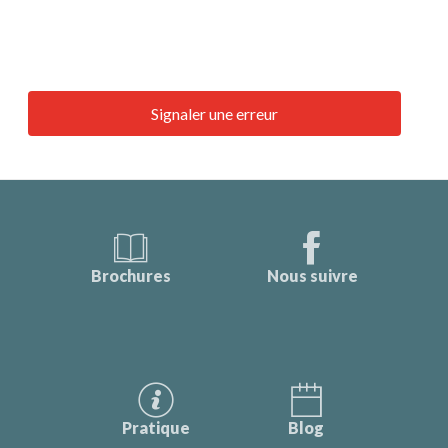
Signaler une erreur
Brochures
Nous suivre
Pratique
Blog