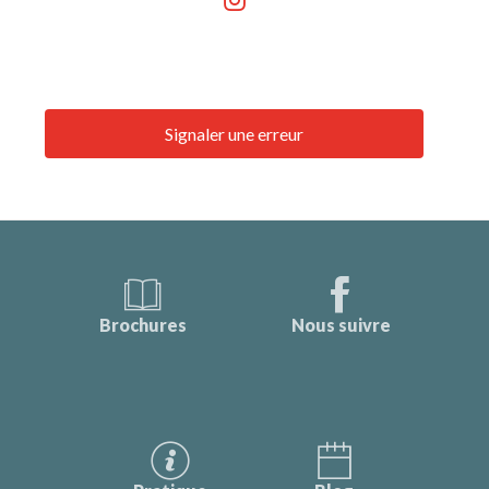
Signaler une erreur
Brochures
Nous suivre