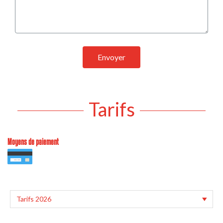
Envoyer
Tarifs
Moyens de paiement