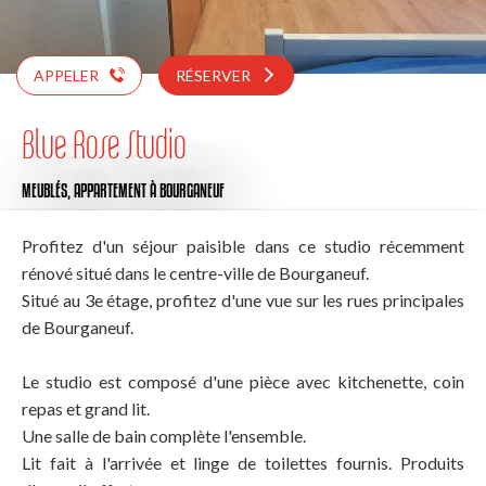
APPELER
RÉSERVER
Blue Rose Studio
MEUBLÉS,
APPARTEMENT
À BOURGANEUF
Profitez d'un séjour paisible dans ce studio récemment
rénové situé dans le centre-ville de Bourganeuf.
Situé au 3e étage, profitez d'une vue sur les rues principales
de Bourganeuf.
Le studio est composé d'une pièce avec kitchenette, coin
repas et grand lit.
Une salle de bain complète l'ensemble.
Lit fait à l'arrivée et linge de toilettes fournis. Produits