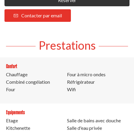
Réserver
Contacter par email
Prestations
Confort
Chauffage
Four à micro ondes
Combiné congélation
Réfrigérateur
Four
Wifi
Equipements
Etage
Salle de bains avec douche
Kitchenette
Salle d'eau privée