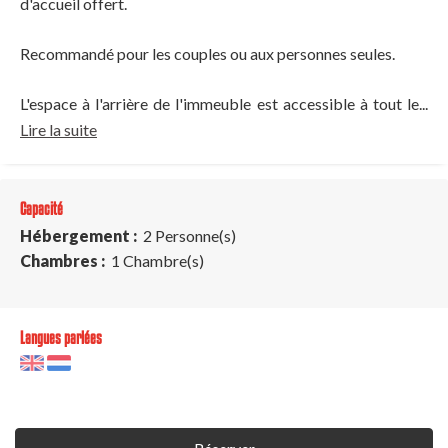
d'accueil offert.
Recommandé pour les couples ou aux personnes seules.
L'espace à l'arrière de l'immeuble est accessible à tout le...
Lire la suite
Capacité
Hébergement :
2 Personne(s)
Chambres :
1 Chambre(s)
Langues parlées