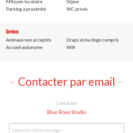
Mitoyen locataire
Séjour
Parking à proximité
WC privés
Services
Animaux non acceptés
Draps et/ou linge compris
Accueil autonome
Wifi
Contacter par email
Contactez
Blue Rose Studio